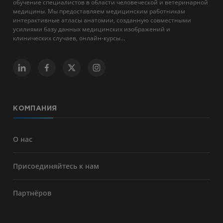
обучение специалистов в области человеческой и ветеринарной
медицины. Мы предоставляем медицинским работникам
интерактивные атласы анатомии, созданную совместными
усилиями базу данных медицинских изображений и
клинических случаев, онлайн-курсы...
КОМПАНИЯ
О нас
Присоединяйтесь к нам
Партнёров