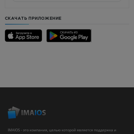
СКАЧАТЬ ПРИЛОЖЕНИЕ
IMAIOS - это компания, целью которой является поддержка и