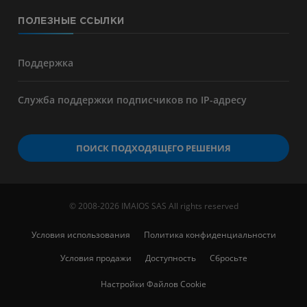
ПОЛЕЗНЫЕ ССЫЛКИ
Поддержка
Служба поддержки подписчиков по IP-адресу
ПОИСК ПОДХОДЯЩЕГО РЕШЕНИЯ
© 2008-2026 IMAIOS SAS All rights reserved
Условия использования
Политика конфиденциальности
Условия продажи
Доступность
Сбросьте
Настройки Файлов Cookie