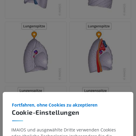
Fortfahren, ohne Cookies zu akzeptieren
Cookie-Einstellungen
IMAIOS und ausgewählte Dritte verwenden Cookies