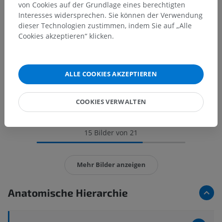
von Cookies auf der Grundlage eines berechtigten
Interesses widersprechen. Sie können der Verwendung
dieser Technologien zustimmen, indem Sie auf „Alle
Cookies akzeptieren“ klicken.
ALLE COOKIES AKZEPTIEREN
COOKIES VERWALTEN
15 Bilder von 21
Mehr Bilder anzeigen
Anatomische Hierarchie