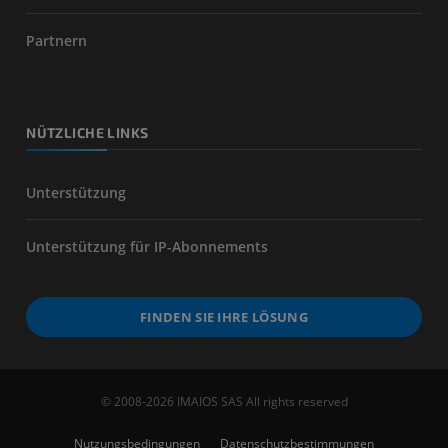
Partnern
NÜTZLICHE LINKS
Unterstützung
Unterstützung für IP-Abonnements
FINDEN SIE IHRE LÖSUNG
© 2008-2026 IMAIOS SAS All rights reserved
Nutzungsbedingungen
Datenschutzbestimmungen