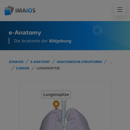
e-Anatomy
Die Anatomie der
Bildgebung
ZUHAUSE
E-ANATOMY
ANATOMISCHE-STRUKTUREN
...
LUNGEN
LUNGENSPITZE