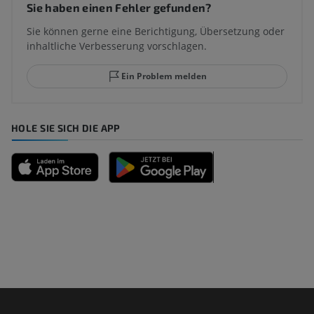
Sie haben einen Fehler gefunden?
Sie können gerne eine Berichtigung, Übersetzung oder
inhaltliche Verbesserung vorschlagen.
Ein Problem melden
HOLE SIE SICH DIE APP