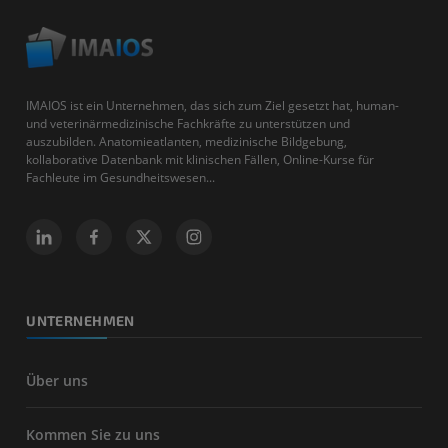
IMAIOS ist ein Unternehmen, das sich zum Ziel gesetzt hat, human-
und veterinärmedizinische Fachkräfte zu unterstützen und
auszubilden. Anatomieatlanten, medizinische Bildgebung,
kollaborative Datenbank mit klinischen Fällen, Online-Kurse für
Fachleute im Gesundheitswesen...
UNTERNEHMEN
Über uns
Kommen Sie zu uns