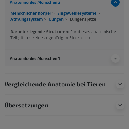
Anatomie des Menschen 2
Menschlicher Körper
>
Eingeweidesysteme
>
Atmungssystem
>
Lungen
>
Lungenspitze
Darunterliegende Strukturen:
Für dieses anatomische
Teil gibt es keine zugehörigen Strukturen
Anatomie des Menschen 1
Vergleichende Anatomie bei Tieren
Übersetzungen