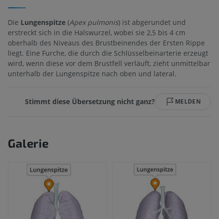
Die
Lungenspitze
(
Apex pulmonis
) ist abgerundet und
erstreckt sich in die Halswurzel, wobei sie 2,5 bis 4 cm
oberhalb des Niveaus des Brustbeinendes der Ersten Rippe
liegt. Eine Furche, die durch die Schlüsselbeinarterie erzeugt
wird, wenn diese vor dem Brustfell verläuft, zieht unmittelbar
unterhalb der Lungenspitze nach oben und lateral.
Stimmt diese Übersetzung nicht ganz?
MELDEN
Galerie