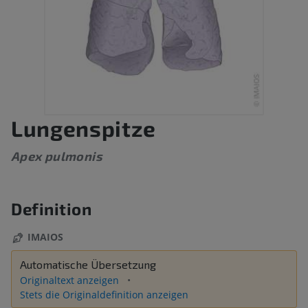
Lungenspitze
Apex pulmonis
Definition
IMAIOS
Automatische Übersetzung
Originaltext anzeigen
Stets die Originaldefinition anzeigen