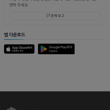
연락 주세요.
문제 보고
앱 다운로드