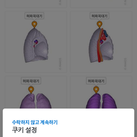
수락하지 않고 계속하기
쿠키 설정