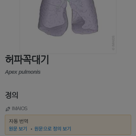
허파꼭대기
Apex pulmonis
정의
IMAIOS
자동 번역
원문 보기
원문으로 정의 보기