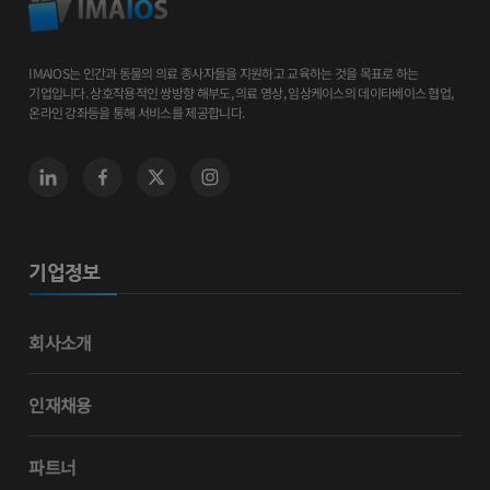
IMAIOS는 인간과 동물의 의료 종사자들을 지원하고 교육하는 것을 목표로 하는
기업입니다. 상호작용적인 쌍방향 해부도, 의료 영상, 임상케이스의 데이타베이스 협업,
온라인 강좌등을 통해 서비스를 제공합니다.
기업정보
회사소개
인재채용
파트너