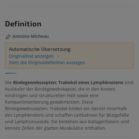
Definition
Antoine Micheau
Automatische Übersetzung
Originaltext anzeigen
Stets die Originaldefinition anzeigen
Die
Bindegewebssepten; Trabekel eines Lymphknotens
sind
Ausläufer der Bindegewebskapsel, die in den Knoten
eindringen und strukturellen Halt sowie eine
Kompartimentierung gewährleisten. Diese
Bindegewebssepten; Trabekel bilden ein Gerüst innerhalb
des Lymphknotens und schaffen Leitbahnen für Blutgefäße
und Lymphsinusoide. Sie bestehen aus Kollagenfasern und
können Zellen der glatten Muskulatur enthalten.