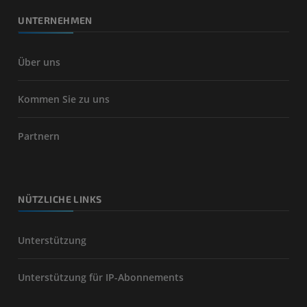
UNTERNEHMEN
Über uns
Kommen Sie zu uns
Partnern
NÜTZLICHE LINKS
Unterstützung
Unterstützung für IP-Abonnements