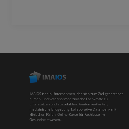
IMAIOS ist ein Unternehmen, das sich zum Ziel gesetzt hat,
human- und veterinärmedizinische Fachkräfte zu
unterstützen und auszubilden. Anatomieatlanten,
medizinische Bildgebung, kollaborative Datenbank mit
klinischen Fällen, Online-Kurse für Fachleute im
Gesundheitswesen...