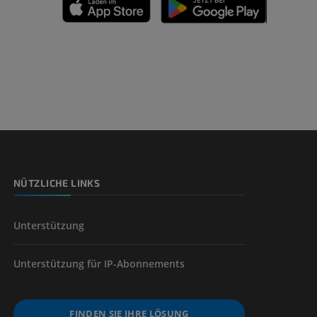
n
nd -knochen
NÜTZLICHE LINKS
der unteren
Unterstützung
Unterstützung für IP-Abonnements
FINDEN SIE IHRE LÖSUNG