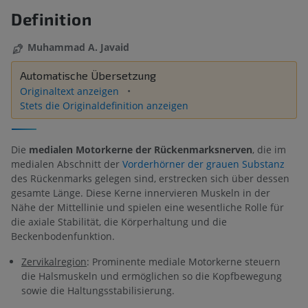
Definition
Muhammad A. Javaid
Automatische Übersetzung
Originaltext anzeigen
Stets die Originaldefinition anzeigen
Die
medialen Motorkerne der Rückenmarksnerven
, die im
medialen Abschnitt der
Vorderhörner der grauen Substanz
des Rückenmarks gelegen sind, erstrecken sich über dessen
gesamte Länge. Diese Kerne innervieren Muskeln in der
Nähe der Mittellinie und spielen eine wesentliche Rolle für
die axiale Stabilität, die Körperhaltung und die
Beckenbodenfunktion.
Zervikalregion
: Prominente mediale Motorkerne steuern
die Halsmuskeln und ermöglichen so die Kopfbewegung
sowie die Haltungsstabilisierung.