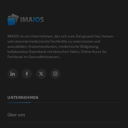
IMAIOS ist ein Unternehmen, das sich zum Ziel gesetzt hat, human-
und veterinärmedizinische Fachkräfte zu unterstützen und
auszubilden. Anatomieatlanten, medizinische Bildgebung,
kollaborative Datenbank mit klinischen Fällen, Online-Kurse für
Fachleute im Gesundheitswesen...
UNTERNEHMEN
Über uns