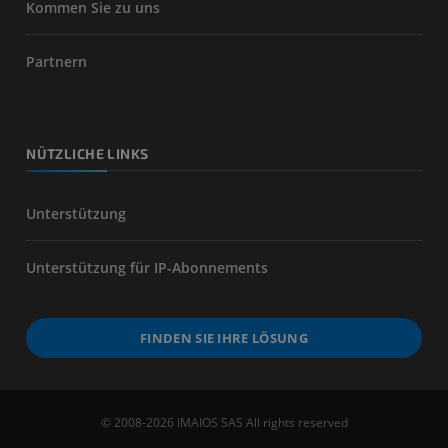
Kommen Sie zu uns
Partnern
NÜTZLICHE LINKS
Unterstützung
Unterstützung für IP-Abonnements
FINDEN SIE IHRE LÖSUNG
© 2008-2026 IMAIOS SAS All rights reserved