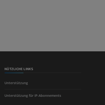
NÜTZLICHE LINKS
Unterstützung
Unterstützung für IP-Abonnements