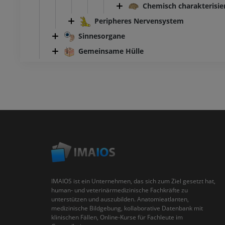
Chemisch charakterisie
Peripheres Nervensystem
Sinnesorgane
Gemeinsame Hülle
IMAIOS ist ein Unternehmen, das sich zum Ziel gesetzt hat,
human- und veterinärmedizinische Fachkräfte zu
unterstützen und auszubilden. Anatomieatlanten,
medizinische Bildgebung, kollaborative Datenbank mit
klinischen Fällen, Online-Kurse für Fachleute im