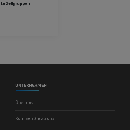
rte Zellgruppen
UNTERNEHMEN
Über uns
Kommen Sie zu uns