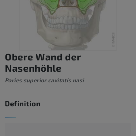
Obere Wand der
Nasenhöhle
Paries superior cavitatis nasi
Definition