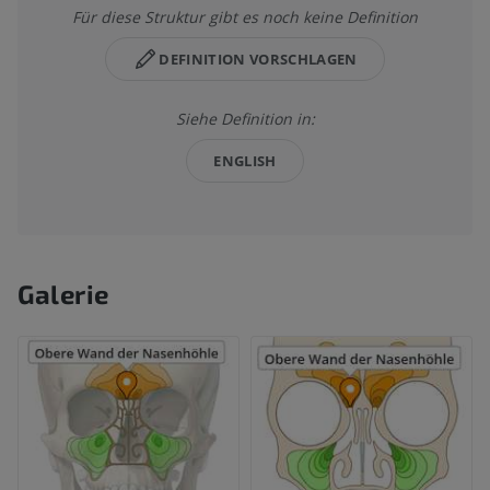
Für diese Struktur gibt es noch keine Definition
DEFINITION VORSCHLAGEN
Siehe Definition in:
ENGLISH
Galerie