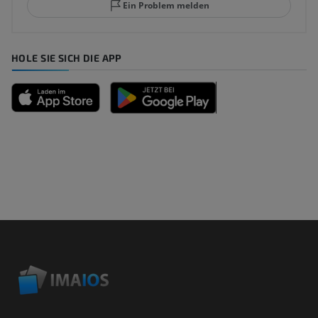
Ein Problem melden
HOLE SIE SICH DIE APP