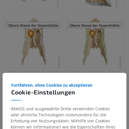
Fortfahren, ohne Cookies zu akzeptieren
Cookie-Einstellungen
IMAIOS und ausgewählte Dritte verwenden Cookies
oder ähnliche Technologien insbesondere für die
Erhebung von Nutzungsdaten. Mithilfe von Cookies
können wir Informationen wie die Eigenschaften Ihres