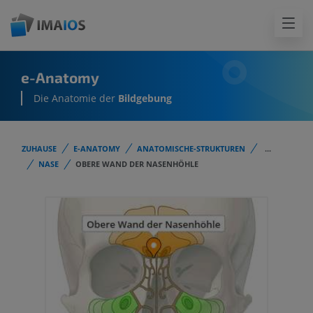
e-Anatomy
Die Anatomie der
Bildgebung
ZUHAUSE
E-ANATOMY
ANATOMISCHE-STRUKTUREN
...
NASE
OBERE WAND DER NASENHÖHLE