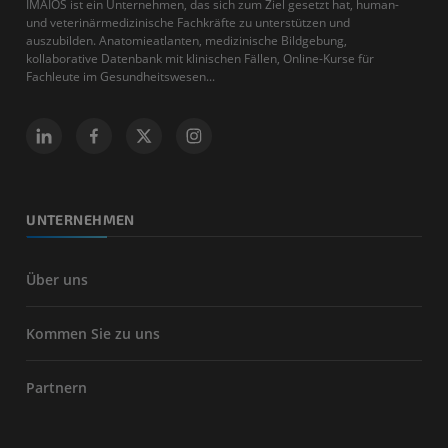
IMAIOS ist ein Unternehmen, das sich zum Ziel gesetzt hat, human-
und veterinärmedizinische Fachkräfte zu unterstützen und
auszubilden. Anatomieatlanten, medizinische Bildgebung,
kollaborative Datenbank mit klinischen Fällen, Online-Kurse für
Fachleute im Gesundheitswesen...
UNTERNEHMEN
Über uns
Kommen Sie zu uns
Partnern