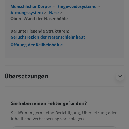
Menschlicher Körper
>
Eingeweidesysteme
>
Atmungssystem
>
Nase
>
Obere Wand der Nasenhöhle
Darunterliegende Strukturen:
Geruchsregion der Nasenschleimhaut
Öffnung der Keilbeinhöhle
Übersetzungen
Sie haben einen Fehler gefunden?
Sie können gerne eine Berichtigung, Übersetzung oder
inhaltliche Verbesserung vorschlagen.