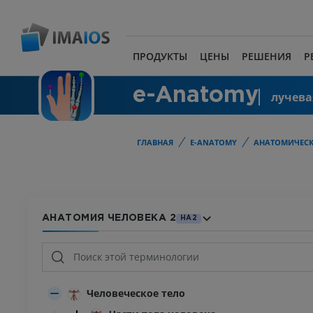
ПРОДУКТЫ
ЦЕНЫ
РЕШЕНИЯ
Р
e-Anatomy
лучева
ГЛАВНАЯ
E-ANATOMY
АНАТОМИЧЕСК
АНАТОМИЯ ЧЕЛОВЕКА 2
HA2
Человеческое тело