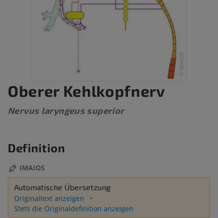
Oberer Kehlkopfnerv
Nervus laryngeus superior
Definition
IMAIOS
Automatische Übersetzung
Originaltext anzeigen
Stets die Originaldefinition anzeigen