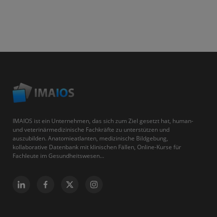
IMAIOS ist ein Unternehmen, das sich zum Ziel gesetzt hat, human-
und veterinärmedizinische Fachkräfte zu unterstützen und
auszubilden. Anatomieatlanten, medizinische Bildgebung,
kollaborative Datenbank mit klinischen Fällen, Online-Kurse für
Fachleute im Gesundheitswesen...