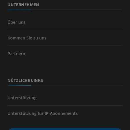
UNTERNEHMEN
Über uns
Kommen Sie zu uns
Partnern
NÜTZLICHE LINKS
Unterstützung
Unterstützung für IP-Abonnements