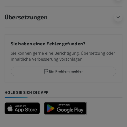
Übersetzungen
Sie haben einen Fehler gefunden?
Sie können gerne eine Berichtigung, Übersetzung oder
inhaltliche Verbesserung vorschlagen.
Ein Problem melden
HOLE SIE SICH DIE APP