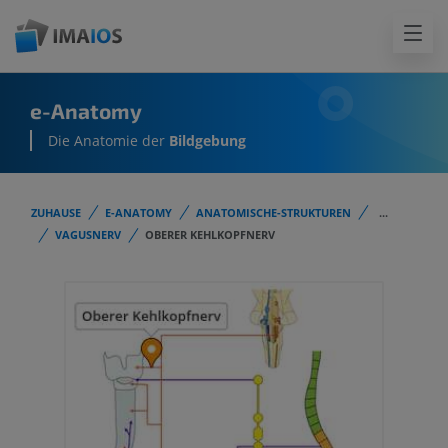
e-Anatomy
Die Anatomie der
Bildgebung
ZUHAUSE
E-ANATOMY
ANATOMISCHE-STRUKTUREN
...
VAGUSNERV
OBERER KEHLKOPFNERV