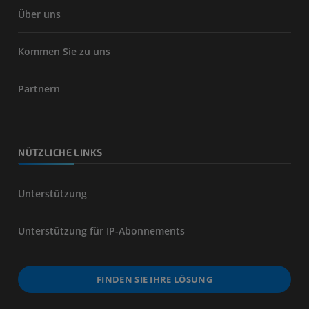
Über uns
Kommen Sie zu uns
Partnern
NÜTZLICHE LINKS
Unterstützung
Unterstützung für IP-Abonnements
FINDEN SIE IHRE LÖSUNG