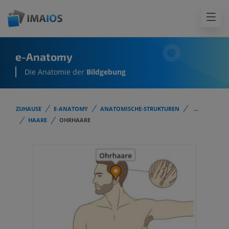
e-Anatomy
Die Anatomie der
Bildgebung
ZUHAUSE
E-ANATOMY
ANATOMISCHE-STRUKTUREN
...
HAARE
OHRHAARE