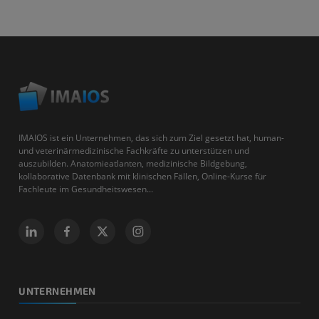
IMAIOS ist ein Unternehmen, das sich zum Ziel gesetzt hat, human-
und veterinärmedizinische Fachkräfte zu unterstützen und
auszubilden. Anatomieatlanten, medizinische Bildgebung,
kollaborative Datenbank mit klinischen Fällen, Online-Kurse für
Fachleute im Gesundheitswesen...
UNTERNEHMEN