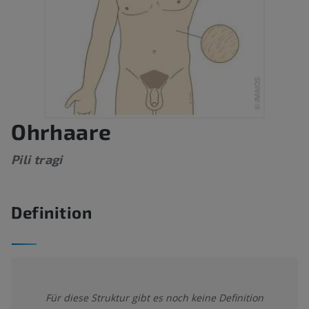
Ohrhaare
Pili tragi
Definition
Für diese Struktur gibt es noch keine Definition