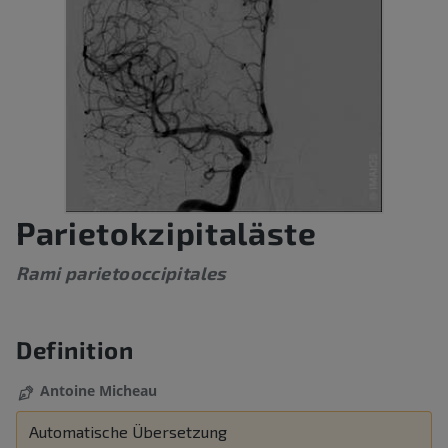
Parietokzipitaläste
Rami parietooccipitales
Definition
Antoine Micheau
Automatische Übersetzung