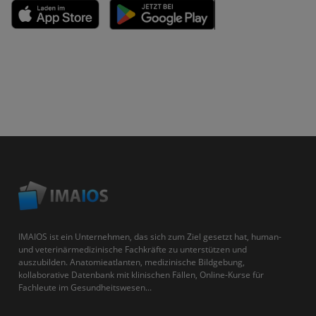
IMAIOS ist ein Unternehmen, das sich zum Ziel gesetzt hat, human-
und veterinärmedizinische Fachkräfte zu unterstützen und
auszubilden. Anatomieatlanten, medizinische Bildgebung,
kollaborative Datenbank mit klinischen Fällen, Online-Kurse für
Fachleute im Gesundheitswesen...