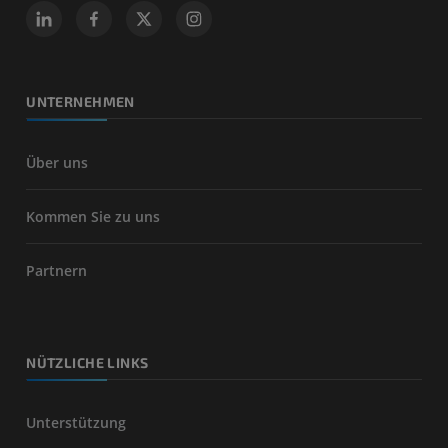
UNTERNEHMEN
Über uns
Kommen Sie zu uns
Partnern
NÜTZLICHE LINKS
Unterstützung