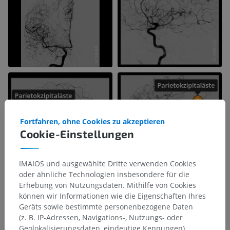
Fortfahren, ohne Cookies zu akzeptieren
Cookie-Einstellungen
IMAIOS und ausgewählte Dritte verwenden Cookies
oder ähnliche Technologien insbesondere für die
Erhebung von Nutzungsdaten. Mithilfe von Cookies
können wir Informationen wie die Eigenschaften Ihres
Geräts sowie bestimmte personenbezogene Daten
(z. B. IP-Adressen, Navigations-, Nutzungs- oder
Geolokalisierungsdaten, eindeutige Kennungen)