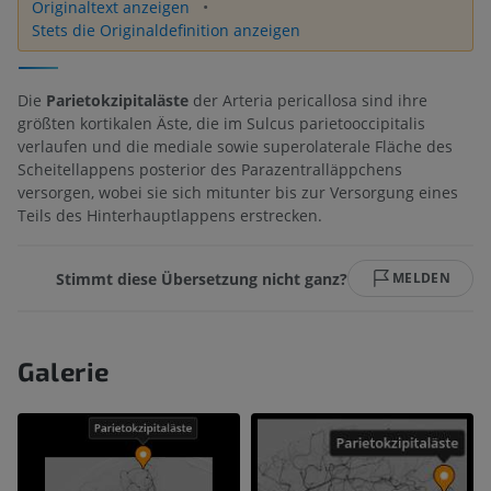
Originaltext anzeigen
Stets die Originaldefinition anzeigen
Die
Parietokzipitaläste
der Arteria pericallosa sind ihre
größten kortikalen Äste, die im Sulcus parietooccipitalis
verlaufen und die mediale sowie superolaterale Fläche des
Scheitellappens posterior des Parazentralläppchens
versorgen, wobei sie sich mitunter bis zur Versorgung eines
Teils des Hinterhauptlappens erstrecken.
Stimmt diese Übersetzung nicht ganz?
MELDEN
Galerie