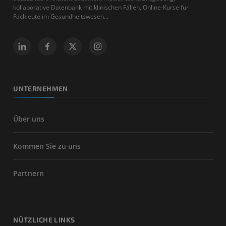
kollaborative Datenbank mit klinischen Fällen, Online-Kurse für
Fachleute im Gesundheitswesen...
UNTERNEHMEN
Über uns
Kommen Sie zu uns
Partnern
NÜTZLICHE LINKS