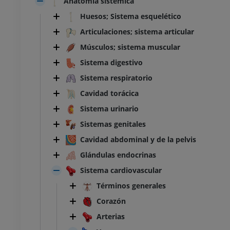
Anatomía sistémica
Huesos; Sistema esquelético
Articulaciones; sistema articular
Músculos; sistema muscular
Sistema digestivo
Sistema respiratorio
Cavidad torácica
Sistema urinario
Sistemas genitales
Cavidad abdominal y de la pelvis
Glándulas endocrinas
Sistema cardiovascular
Términos generales
Corazón
Arterias