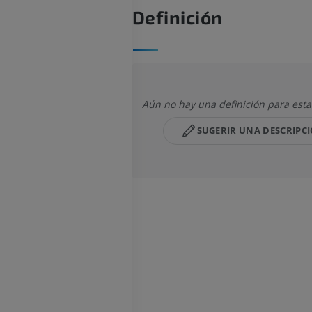
Definición
Aún no hay una definición para esta
SUGERIR UNA DESCRIPC