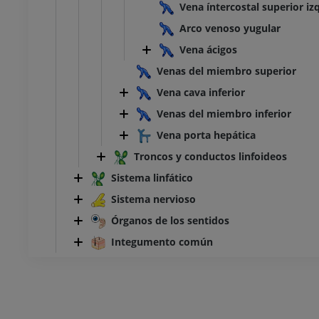
Vena íntercostal superior iz
Arco venoso yugular
Vena ácigos
Venas del miembro superior
Vena cava inferior
Venas del miembro inferior
Vena porta hepática
Troncos y conductos linfoideos
Sistema linfático
Sistema nervioso
Órganos de los sentidos
Integumento común