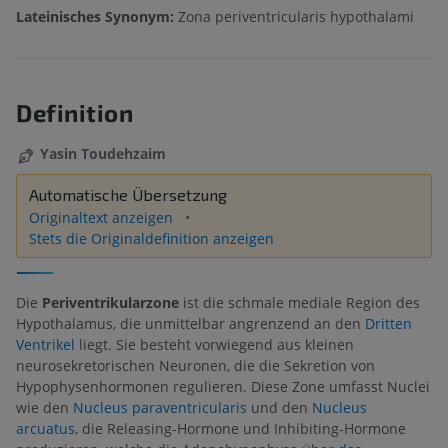
Lateinisches Synonym:
Zona periventricularis hypothalami
Definition
Yasin Toudehzaim
Automatische Übersetzung
Originaltext anzeigen
Stets die Originaldefinition anzeigen
Die
Periventrikularzone
ist die schmale mediale Region des
Hypothalamus, die unmittelbar angrenzend an den
Dritten
Ventrikel
liegt. Sie besteht vorwiegend aus kleinen
neurosekretorischen Neuronen, die die Sekretion von
Hypophysenhormonen regulieren. Diese Zone umfasst Nuclei
wie den
Nucleus paraventricularis
und den
Nucleus
arcuatus
, die Releasing-Hormone und Inhibiting-Hormone