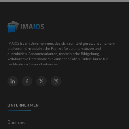
IMAIOS ist ein Unternehmen, das sich zum Ziel gesetzt hat, human-
und veterinärmedizinische Fachkräfte zu unterstützen und
auszubilden. Anatomieatlanten, medizinische Bildgebung,
kollaborative Datenbank mit klinischen Fällen, Online-Kurse für
Fachleute im Gesundheitswesen...
UNTERNEHMEN
Über uns