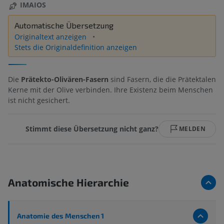
IMAIOS
Automatische Übersetzung
Originaltext anzeigen
Stets die Originaldefinition anzeigen
Die
Prätekto-Olivären-Fasern
sind Fasern, die die Prätektalen
Kerne mit der Olive verbinden. Ihre Existenz beim Menschen
ist nicht gesichert.
Stimmt diese Übersetzung nicht ganz?
MELDEN
Anatomische Hierarchie
Anatomie des Menschen 1