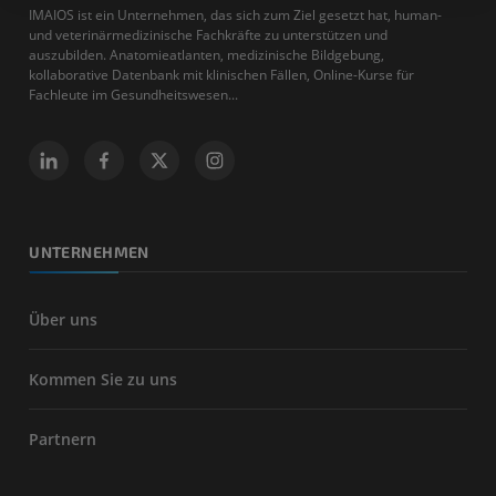
IMAIOS ist ein Unternehmen, das sich zum Ziel gesetzt hat, human-
und veterinärmedizinische Fachkräfte zu unterstützen und
auszubilden. Anatomieatlanten, medizinische Bildgebung,
kollaborative Datenbank mit klinischen Fällen, Online-Kurse für
Fachleute im Gesundheitswesen...
UNTERNEHMEN
Über uns
Kommen Sie zu uns
Partnern