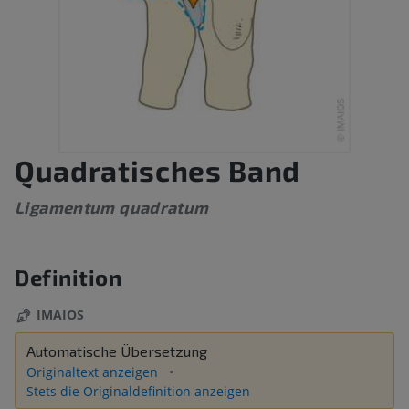
Quadratisches Band
Ligamentum quadratum
Definition
IMAIOS
Automatische Übersetzung
Originaltext anzeigen
Stets die Originaldefinition anzeigen