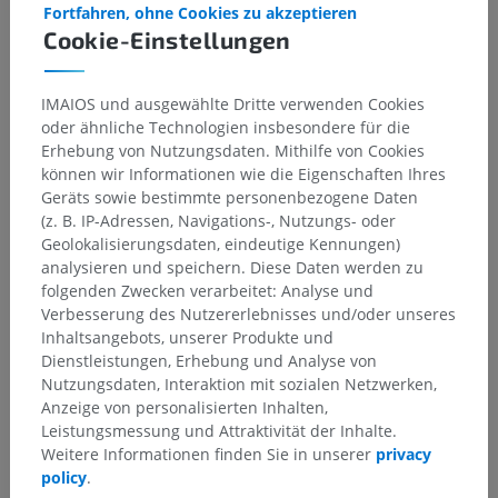
Fortfahren, ohne Cookies zu akzeptieren
Cookie-Einstellungen
IMAIOS und ausgewählte Dritte verwenden Cookies
oder ähnliche Technologien insbesondere für die
Erhebung von Nutzungsdaten. Mithilfe von Cookies
können wir Informationen wie die Eigenschaften Ihres
Geräts sowie bestimmte personenbezogene Daten
(z. B. IP-Adressen, Navigations-, Nutzungs- oder
Geolokalisierungsdaten, eindeutige Kennungen)
analysieren und speichern. Diese Daten werden zu
folgenden Zwecken verarbeitet: Analyse und
Verbesserung des Nutzererlebnisses und/oder unseres
Inhaltsangebots, unserer Produkte und
Dienstleistungen, Erhebung und Analyse von
Nutzungsdaten, Interaktion mit sozialen Netzwerken,
Anzeige von personalisierten Inhalten,
Leistungsmessung und Attraktivität der Inhalte.
Weitere Informationen finden Sie in unserer
privacy
policy
.