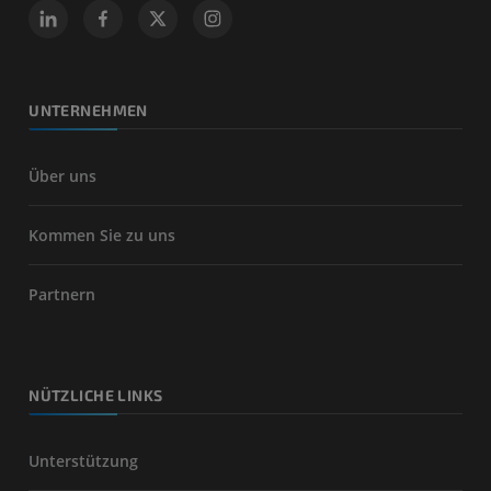
UNTERNEHMEN
Über uns
Kommen Sie zu uns
Partnern
NÜTZLICHE LINKS
Unterstützung