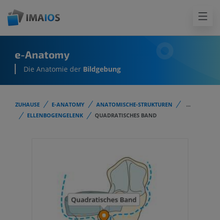
e-Anatomy
Die Anatomie der
Bildgebung
ZUHAUSE
E-ANATOMY
ANATOMISCHE-STRUKTUREN
...
ELLENBOGENGELENK
QUADRATISCHES BAND