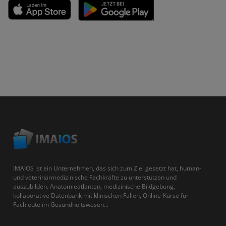
IMAIOS ist ein Unternehmen, das sich zum Ziel gesetzt hat, human-
und veterinärmedizinische Fachkräfte zu unterstützen und
auszubilden. Anatomieatlanten, medizinische Bildgebung,
kollaborative Datenbank mit klinischen Fällen, Online-Kurse für
Fachleute im Gesundheitswesen...