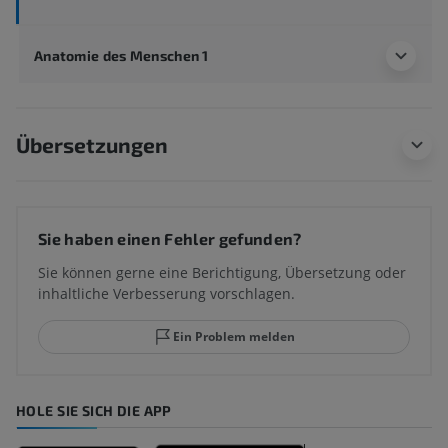
Anatomie des Menschen 1
Übersetzungen
Sie haben einen Fehler gefunden?
Sie können gerne eine Berichtigung, Übersetzung oder
inhaltliche Verbesserung vorschlagen.
Ein Problem melden
HOLE SIE SICH DIE APP