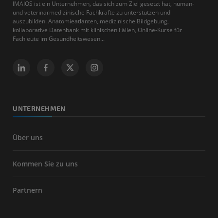
IMAIOS ist ein Unternehmen, das sich zum Ziel gesetzt hat, human-
und veterinärmedizinische Fachkräfte zu unterstützen und
auszubilden. Anatomieatlanten, medizinische Bildgebung,
kollaborative Datenbank mit klinischen Fällen, Online-Kurse für
Fachleute im Gesundheitswesen...
UNTERNEHMEN
Über uns
Kommen Sie zu uns
Partnern