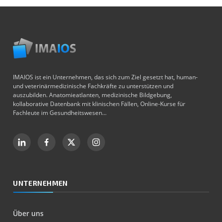
IMAIOS ist ein Unternehmen, das sich zum Ziel gesetzt hat, human-
und veterinärmedizinische Fachkräfte zu unterstützen und
auszubilden. Anatomieatlanten, medizinische Bildgebung,
kollaborative Datenbank mit klinischen Fällen, Online-Kurse für
Fachleute im Gesundheitswesen...
UNTERNEHMEN
Über uns