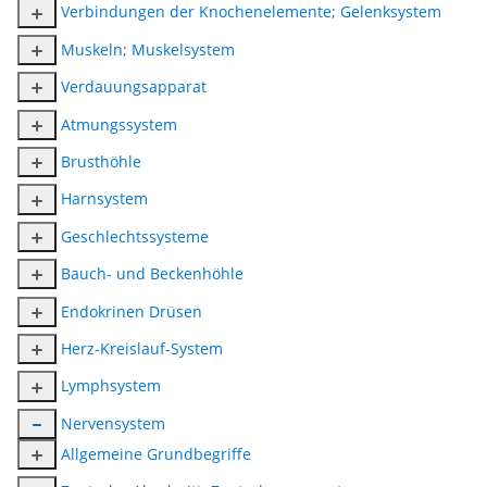
Verbindungen der Knochenelemente; Gelenksystem
Muskeln; Muskelsystem
Verdauungsapparat
Atmungssystem
Brusthöhle
Harnsystem
Geschlechtssysteme
Bauch- und Beckenhöhle
Endokrinen Drüsen
Herz-Kreislauf-System
Lymphsystem
Nervensystem
Allgemeine Grundbegriffe