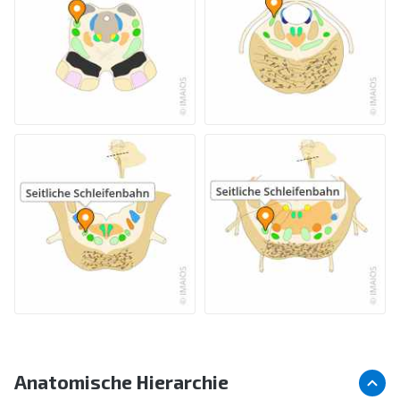
Anatomische Hierarchie