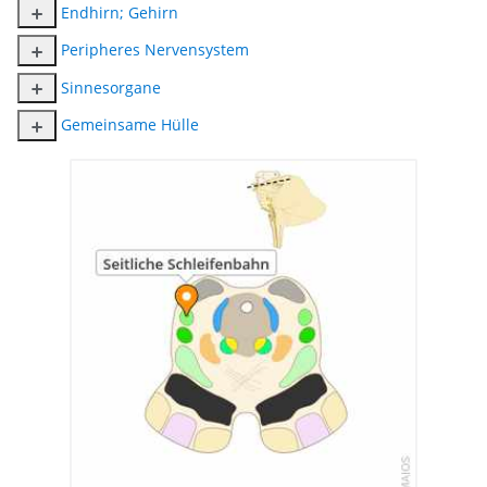
Endhirn; Gehirn
Peripheres Nervensystem
Sinnesorgane
Gemeinsame Hülle