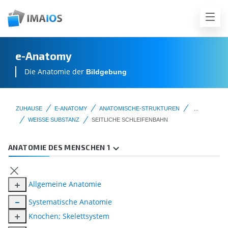
e-Anatomy
Die Anatomie der
Bildgebung
ZUHAUSE
E-ANATOMY
ANATOMISCHE-STRUKTUREN
...
WEISSE SUBSTANZ
SEITLICHE SCHLEIFENBAHN
ANATOMIE DES MENSCHEN 1
Allgemeine Anatomie
Systematische Anatomie
Knochen; Skelettsystem