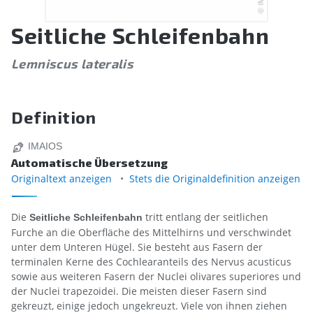
Seitliche Schleifenbahn
Lemniscus lateralis
Definition
IMAIOS
Automatische Übersetzung
Originaltext anzeigen
Stets die Originaldefinition anzeigen
Die
tritt entlang der seitlichen
Seitliche Schleifenbahn
Furche an die Oberfläche des Mittelhirns und verschwindet
unter dem Unteren Hügel. Sie besteht aus Fasern der
terminalen Kerne des Cochlearanteils des Nervus acusticus
sowie aus weiteren Fasern der Nuclei olivares superiores und
der Nuclei trapezoidei. Die meisten dieser Fasern sind
gekreuzt, einige jedoch ungekreuzt. Viele von ihnen ziehen