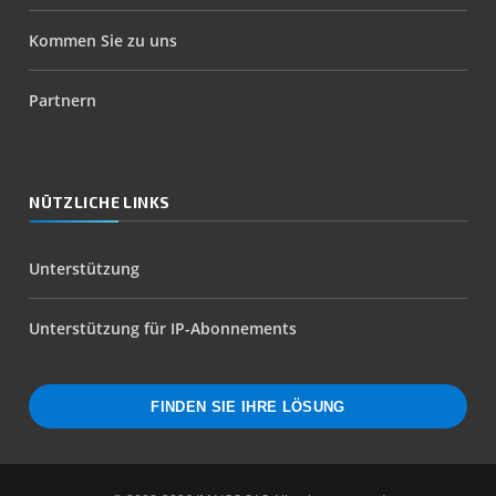
Kommen Sie zu uns
Partnern
NÜTZLICHE LINKS
Unterstützung
Unterstützung für IP-Abonnements
FINDEN SIE IHRE LÖSUNG