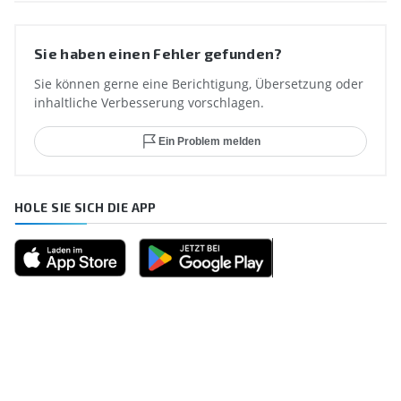
Sie haben einen Fehler gefunden?
Sie können gerne eine Berichtigung, Übersetzung oder
inhaltliche Verbesserung vorschlagen.
Ein Problem melden
HOLE SIE SICH DIE APP