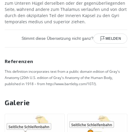
zum Unteren Hügel derselben oder der gegenüberliegenden
Seite, während andere zum Thalamus verlaufen und von dort
durch den okzipitalen Teil der Inneren Kapsel zu den Gyri
temporales medius und superior ziehen.
Stimmt diese Übersetzung nicht ganz?
MELDEN
Referenzen
This definition incorporates text from a public domain edition of Gray's
Anatomy (20th U.S. edition of Gray's Anatomy of the Human Body,
published in 1918 – from http://www.bartleby.com/107/).
Galerie