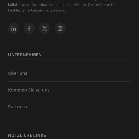
kollaborative Datenbank mit klinischen Fällen, Online-Kurse für
Fachleute im Gesundheitswesen...
UNTERNEHMEN
Über uns
Kommen Sie zu uns
Partnern
NÜTZLICHE LINKS