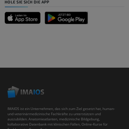
HOLE SIE SICH DIE APP
IMAIOS ist ein Unternehmen, das sich zum Ziel gesetzt hat, human-
und veterinärmedizinische Fachkräfte zu unterstützen und
auszubilden. Anatomieatlanten, medizinische Bildgebung,
kollaborative Datenbank mit klinischen Fällen, Online-Kurse für