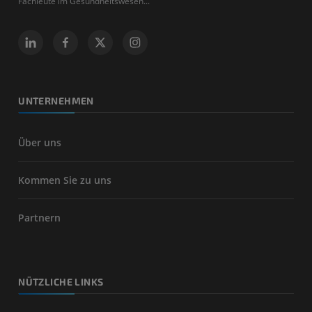
Fachleute im Gesundheitswesen...
UNTERNEHMEN
Über uns
Kommen Sie zu uns
Partnern
NÜTZLICHE LINKS