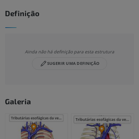
Definição
Ainda não há definição para esta estrutura
SUGERIR UMA DEFINIÇÃO
Galeria