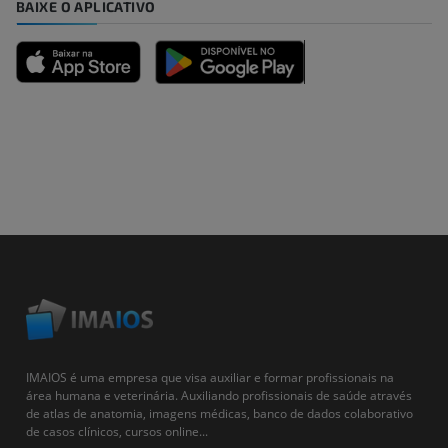
BAIXE O APLICATIVO
IMAIOS é uma empresa que visa auxiliar e formar profissionais na
área humana e veterinária. Auxiliando profissionais de saúde através
de atlas de anatomia, imagens médicas, banco de dados colaborativo
de casos clínicos, cursos online...