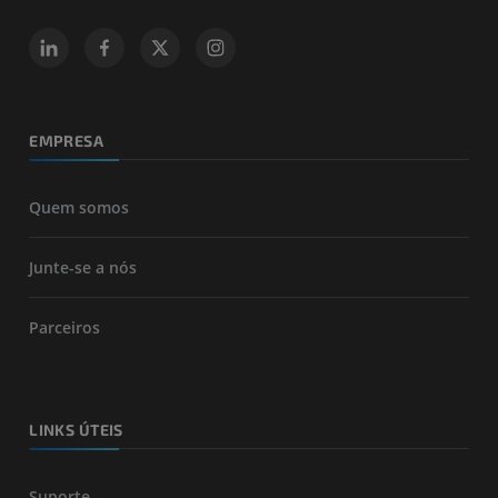
EMPRESA
Quem somos
Junte-se a nós
Parceiros
LINKS ÚTEIS
Suporte