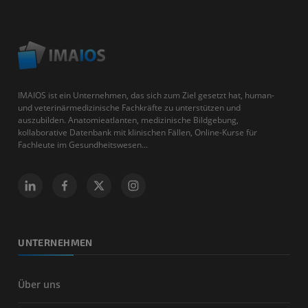
IMAIOS ist ein Unternehmen, das sich zum Ziel gesetzt hat, human-
und veterinärmedizinische Fachkräfte zu unterstützen und
auszubilden. Anatomieatlanten, medizinische Bildgebung,
kollaborative Datenbank mit klinischen Fällen, Online-Kurse für
Fachleute im Gesundheitswesen...
UNTERNEHMEN
Über uns