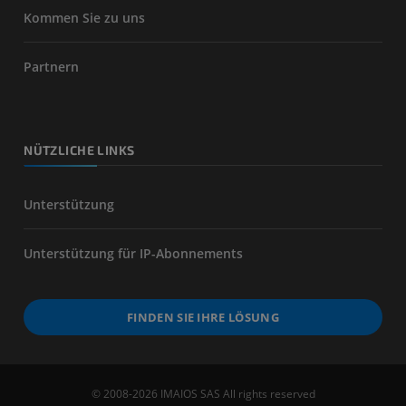
Kommen Sie zu uns
Partnern
NÜTZLICHE LINKS
Unterstützung
Unterstützung für IP-Abonnements
FINDEN SIE IHRE LÖSUNG
© 2008-2026 IMAIOS SAS All rights reserved