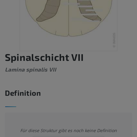
Spinalschicht VII
Lamina spinalis VII
Definition
Für diese Struktur gibt es noch keine Definition