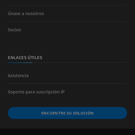
Únase a nosotros
Socios
ENLACES ÚTILES
Asistencia
Soporte para suscripción IP
ENCUENTRE SU SOLUCIÓN