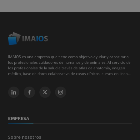
IMAIOS es una empresa que tiene como objetivo ayudar y capacitar a
los profesionales cuidadores de humanos y de animales. Al servicio de
los profesionales de la salud a través de atlas de anatomía, imagen
médica, base de datos colaborativa de casos clínicos, cursos en línea...
EMPRESA
Sobre nosotros