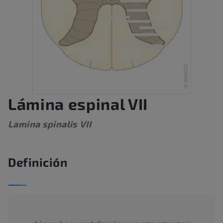
Lámina espinal VII
Lamina spinalis VII
Definición