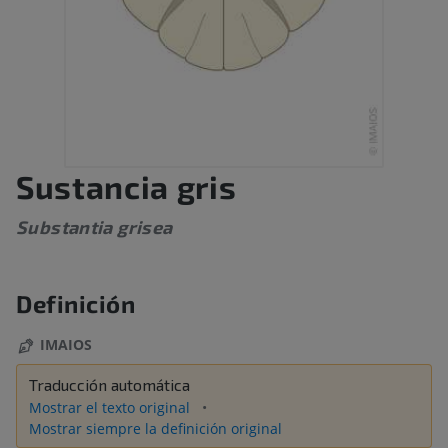
Sustancia gris
Substantia grisea
Definición
IMAIOS
Traducción automática
Mostrar el texto original
Mostrar siempre la definición original