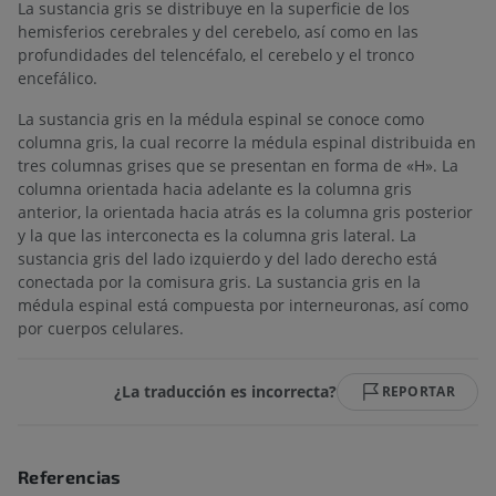
La sustancia gris se distribuye en la superficie de los
hemisferios cerebrales y del cerebelo, así como en las
profundidades del telencéfalo, el cerebelo y el tronco
encefálico.
La sustancia gris en la médula espinal se conoce como
columna gris, la cual recorre la médula espinal distribuida en
tres columnas grises que se presentan en forma de «H». La
columna orientada hacia adelante es la columna gris
anterior, la orientada hacia atrás es la columna gris posterior
y la que las interconecta es la columna gris lateral. La
sustancia gris del lado izquierdo y del lado derecho está
conectada por la comisura gris. La sustancia gris en la
médula espinal está compuesta por interneuronas, así como
por cuerpos celulares.
¿La traducción es incorrecta?
REPORTAR
Referencias