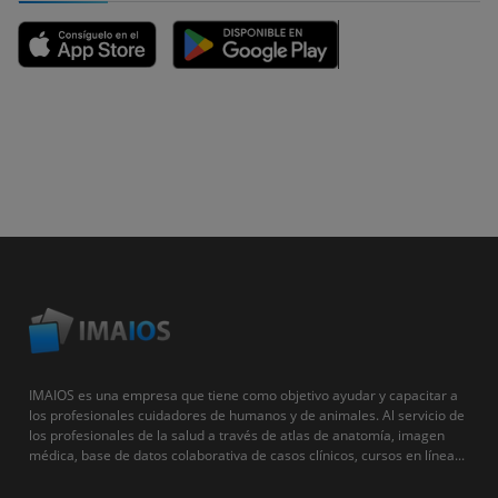
IMAIOS es una empresa que tiene como objetivo ayudar y capacitar a
los profesionales cuidadores de humanos y de animales. Al servicio de
los profesionales de la salud a través de atlas de anatomía, imagen
médica, base de datos colaborativa de casos clínicos, cursos en línea...