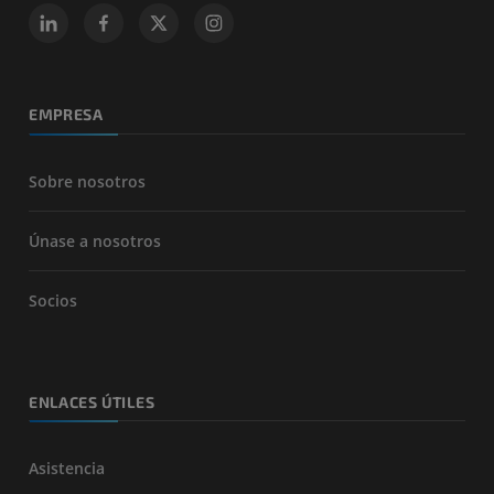
EMPRESA
Sobre nosotros
Únase a nosotros
Socios
ENLACES ÚTILES
Asistencia