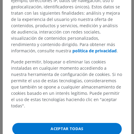
ejemplo, direcciones IP, datos de navegación, uso o
geolocalización, identificadores únicos). Estos datos se
tratan con las siguientes finalidades: análisis y mejora
de la experiencia del usuario y/o nuestra oferta de
contenidos, productos y servicios, medición y análisis
de audiencia, interacción con redes sociales,
visualización de contenidos personalizados,
rendimiento y contenido dirigido. Para obtener más
información, consulte nuestra
política de privacidad
.
Puede permitir, bloquear o eliminar las cookies
instaladas en cualquier momento accediendo a
nuestra herramienta de configuración de cookies. Si no
permite el uso de estas tecnologías, consideraremos
que también se opone a cualquier almacenamiento de
cookies basado en un interés legítimo. Puede permitir
el uso de estas tecnologías haciendo clic en "aceptar
todas".
ACEPTAR TODAS