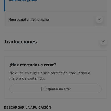
Neuroanatomía humana
Traducciones
¿Ha detectado un error?
No dude en sugerir una corrección, traducción o
mejora de contenido.
Reportar un error
DESCARGAR LA APLICACIÓN