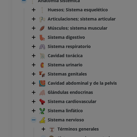
Anatomía sistémica
Huesos; Sistema esquelético
Articulaciones; sistema articular
Músculos; sistema muscular
Sistema digestivo
Sistema respiratorio
Cavidad torácica
Sistema urinario
Sistemas genitales
Cavidad abdominal y de la pelvis
Glándulas endocrinas
Sistema cardiovascular
Sistema linfático
Sistema nervioso
Términos generales