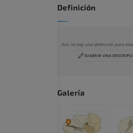
Definición
Aún no hay una definición para esta
SUGERIR UNA DESCRIPC
Galería