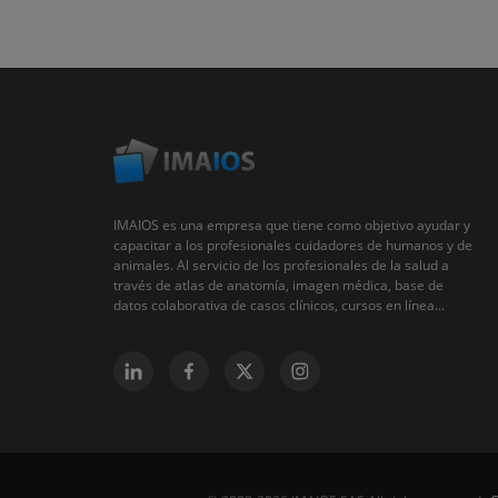
IMAIOS es una empresa que tiene como objetivo ayudar y
capacitar a los profesionales cuidadores de humanos y de
animales. Al servicio de los profesionales de la salud a
través de atlas de anatomía, imagen médica, base de
datos colaborativa de casos clínicos, cursos en línea...