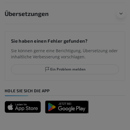
Übersetzungen
Sie haben einen Fehler gefunden?
Sie können gerne eine Berichtigung, Übersetzung oder
inhaltliche Verbesserung vorschlagen.
Ein Problem melden
HOLE SIE SICH DIE APP