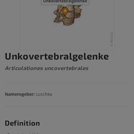
Unkovertebralgelenke
Articulationes uncovertebrales
Namensgeber:
Luschka
Definition