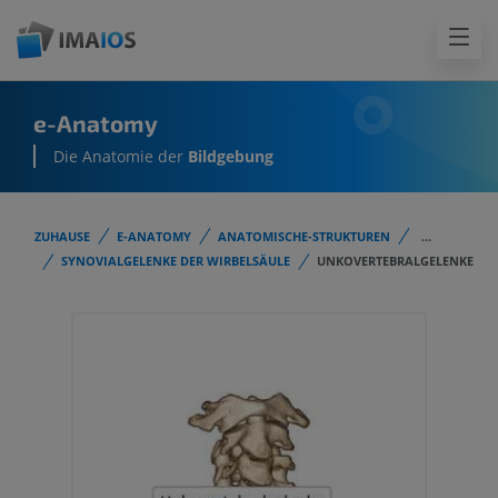
e-Anatomy
Die Anatomie der
Bildgebung
ZUHAUSE
E-ANATOMY
ANATOMISCHE-STRUKTUREN
...
SYNOVIALGELENKE DER WIRBELSÄULE
UNKOVERTEBRALGELENKE