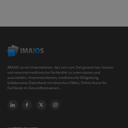
IMAIOS ist ein Unternehmen, das sich zum Ziel gesetzt hat, human-
und veterinärmedizinische Fachkräfte zu unterstützen und
auszubilden. Anatomieatlanten, medizinische Bildgebung,
kollaborative Datenbank mit klinischen Fällen, Online-Kurse für
Fachleute im Gesundheitswesen...