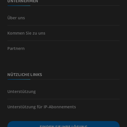
UNTERNEHMEN
Über uns
Kommen Sie zu uns
Partnern
NÜTZLICHE LINKS
Unterstützung
Unterstützung für IP-Abonnements
FINDEN SIE IHRE LÖSUNG