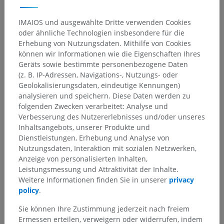
IMAIOS und ausgewählte Dritte verwenden Cookies
oder ähnliche Technologien insbesondere für die
Erhebung von Nutzungsdaten. Mithilfe von Cookies
können wir Informationen wie die Eigenschaften Ihres
Geräts sowie bestimmte personenbezogene Daten
(z. B. IP-Adressen, Navigations-, Nutzungs- oder
Geolokalisierungsdaten, eindeutige Kennungen)
analysieren und speichern. Diese Daten werden zu
folgenden Zwecken verarbeitet: Analyse und
Verbesserung des Nutzererlebnisses und/oder unseres
Inhaltsangebots, unserer Produkte und
Dienstleistungen, Erhebung und Analyse von
Nutzungsdaten, Interaktion mit sozialen Netzwerken,
Anzeige von personalisierten Inhalten,
Leistungsmessung und Attraktivität der Inhalte.
Weitere Informationen finden Sie in unserer
privacy
policy
.
Sie können Ihre Zustimmung jederzeit nach freiem
Ermessen erteilen, verweigern oder widerrufen, indem