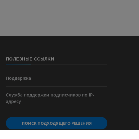
я артерий
чностей
ПОЛЕЗНЫЕ ССЫЛКИ
Поддержка
Служба поддержки подписчиков по IP-
адресу
ПОИСК ПОДХОДЯЩЕГО РЕШЕНИЯ