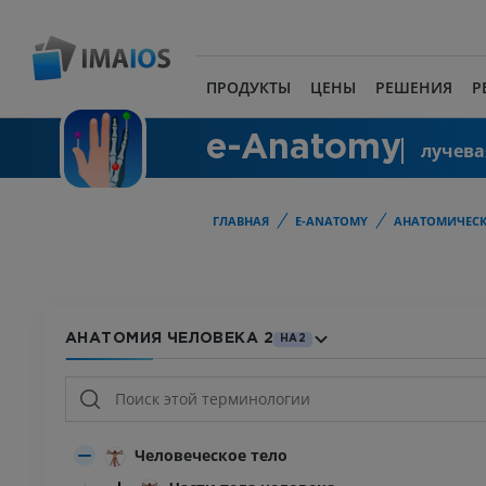
ПРОДУКТЫ
ЦЕНЫ
РЕШЕНИЯ
Р
e-Anatomy
лучева
ГЛАВНАЯ
E-ANATOMY
АНАТОМИЧЕСК
АНАТОМИЯ ЧЕЛОВЕКА 2
HA2
Человеческое тело