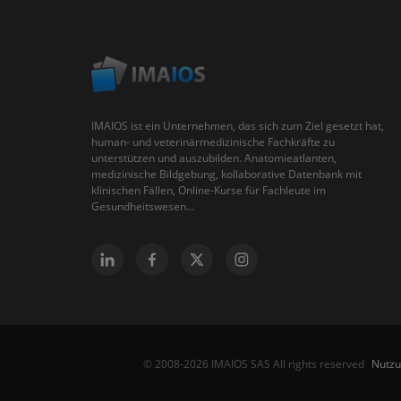
IMAIOS ist ein Unternehmen, das sich zum Ziel gesetzt hat,
human- und veterinärmedizinische Fachkräfte zu
unterstützen und auszubilden. Anatomieatlanten,
medizinische Bildgebung, kollaborative Datenbank mit
klinischen Fällen, Online-Kurse für Fachleute im
Gesundheitswesen...
Nutz
© 2008-2026 IMAIOS SAS All rights reserved