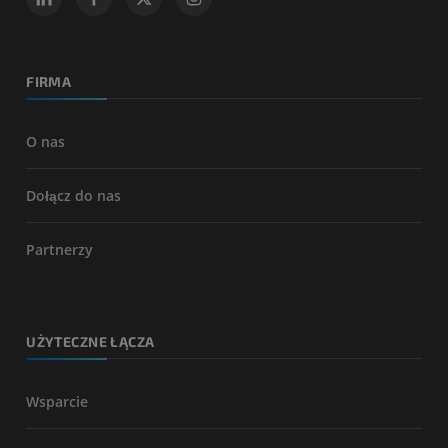
FIRMA
O nas
Dołącz do nas
Partnerzy
UŻYTECZNE ŁĄCZA
Wsparcie