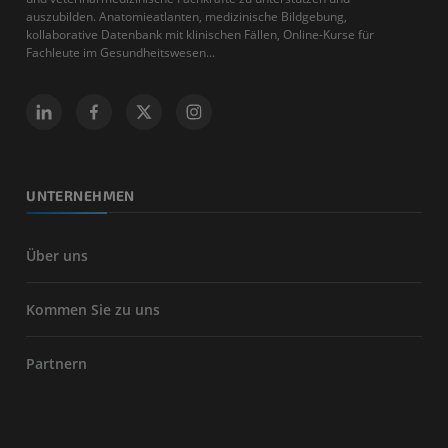
auszubilden. Anatomieatlanten, medizinische Bildgebung,
kollaborative Datenbank mit klinischen Fällen, Online-Kurse für
Fachleute im Gesundheitswesen...
UNTERNEHMEN
Über uns
Kommen Sie zu uns
Partnern