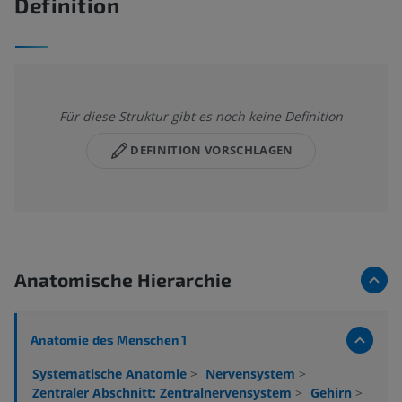
Definition
Für diese Struktur gibt es noch keine Definition
DEFINITION VORSCHLAGEN
Anatomische Hierarchie
Anatomie des Menschen 1
Systematische Anatomie
>
Nervensystem
>
Zentraler Abschnitt; Zentralnervensystem
>
Gehirn
>