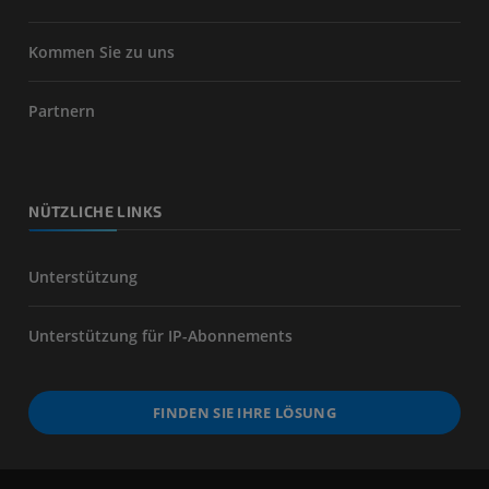
Kommen Sie zu uns
Partnern
NÜTZLICHE LINKS
Unterstützung
Unterstützung für IP-Abonnements
FINDEN SIE IHRE LÖSUNG