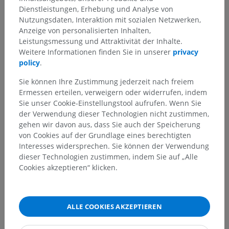
Dienstleistungen, Erhebung und Analyse von
Nutzungsdaten, Interaktion mit sozialen Netzwerken,
Anzeige von personalisierten Inhalten,
Leistungsmessung und Attraktivität der Inhalte.
Weitere Informationen finden Sie in unserer
privacy
policy
.
Sie können Ihre Zustimmung jederzeit nach freiem
Ermessen erteilen, verweigern oder widerrufen, indem
Sie unser Cookie-Einstellungstool aufrufen. Wenn Sie
der Verwendung dieser Technologien nicht zustimmen,
gehen wir davon aus, dass Sie auch der Speicherung
von Cookies auf der Grundlage eines berechtigten
Interesses widersprechen. Sie können der Verwendung
dieser Technologien zustimmen, indem Sie auf „Alle
Cookies akzeptieren“ klicken.
ALLE COOKIES AKZEPTIEREN