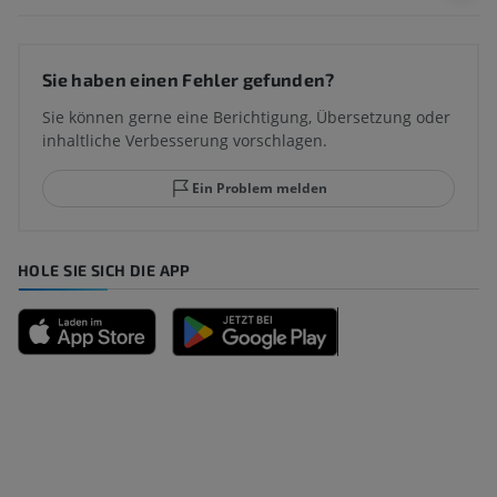
Sie haben einen Fehler gefunden?
Sie können gerne eine Berichtigung, Übersetzung oder
inhaltliche Verbesserung vorschlagen.
Ein Problem melden
HOLE SIE SICH DIE APP