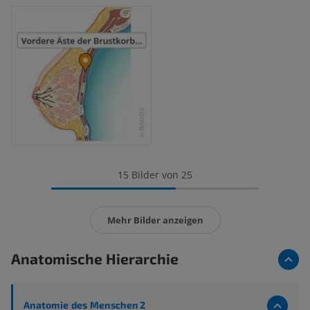
15 Bilder von 25
Mehr Bilder anzeigen
Anatomische Hierarchie
Anatomie des Menschen 2