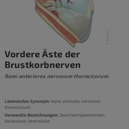
Vordere Äste der
Brustkorbnerven
Rami anteriores nervorum thoracicorum
Lateinisches Synonym:
Rami ventrales nervorum
thoracicorum
Verwandte Bezeichnungen:
Zwischenrippennerven;
Vorderäste; Ventraläste