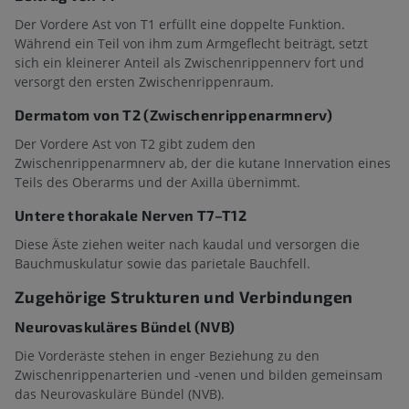
Der Vordere Ast von T1 erfüllt eine doppelte Funktion.
Während ein Teil von ihm zum Armgeflecht beiträgt, setzt
sich ein kleinerer Anteil als Zwischenrippennerv fort und
versorgt den ersten Zwischenrippenraum.
Dermatom von T2 (Zwischenrippenarmnerv)
Der Vordere Ast von T2 gibt zudem den
Zwischenrippenarmnerv ab, der die kutane Innervation eines
Teils des Oberarms und der Axilla übernimmt.
Untere thorakale Nerven T7–T12
Diese Äste ziehen weiter nach kaudal und versorgen die
Bauchmuskulatur sowie das parietale Bauchfell.
Zugehörige Strukturen und Verbindungen
Neurovaskuläres Bündel (NVB)
Die Vorderäste stehen in enger Beziehung zu den
Zwischenrippenarterien und -venen und bilden gemeinsam
das Neurovaskuläre Bündel (NVB).