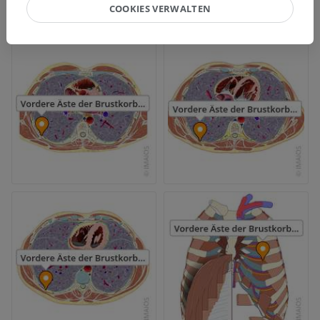
COOKIES VERWALTEN