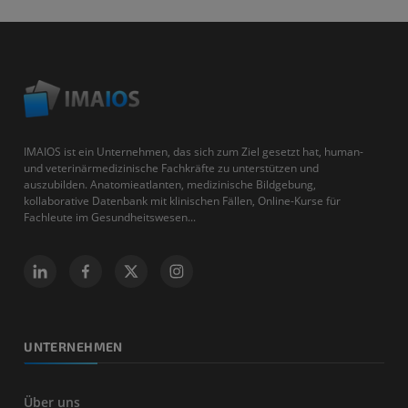
IMAIOS ist ein Unternehmen, das sich zum Ziel gesetzt hat, human-
und veterinärmedizinische Fachkräfte zu unterstützen und
auszubilden. Anatomieatlanten, medizinische Bildgebung,
kollaborative Datenbank mit klinischen Fällen, Online-Kurse für
Fachleute im Gesundheitswesen...
UNTERNEHMEN
Über uns