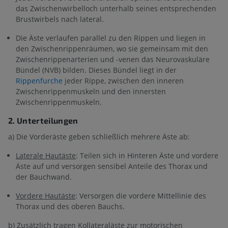
das Zwischenwirbelloch unterhalb seines entsprechenden
Brustwirbels nach lateral.
Die Äste verlaufen parallel zu den Rippen und liegen in
den Zwischenrippenräumen, wo sie gemeinsam mit den
Zwischenrippenarterien und -venen das Neurovaskuläre
Bündel (NVB) bilden. Dieses Bündel liegt in der
Rippenfurche
jeder Rippe, zwischen den inneren
Zwischenrippenmuskeln und den innersten
Zwischenrippenmuskeln.
2. Unterteilungen
a) Die Vorderäste geben schließlich mehrere Äste ab:
Laterale Hautäste
: Teilen sich in Hinteren Äste und vordere
Äste auf und versorgen sensibel Anteile des Thorax und
der Bauchwand.
Vordere Hautäste
: Versorgen die vordere Mittellinie des
Thorax und des oberen Bauchs.
b) Zusätzlich tragen Kollateraläste zur motorischen