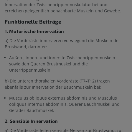
Innervation der Zwischenrippenmuskulatur bei und
erreichen gelegentlich benachbarte Muskeln und Gewebe.
Funktionelle Beiträge
1. Motorische Innervation
a) Die Vorderäste innervieren vorwiegend die Muskeln der
Brustwand, darunter:
Außen-, innen- und innerste Zwischenrippenmuskeln
sowie den Queren Brustmuskel und die
Unterrippenmuskeln.
b) Die unteren thorakalen Vorderäste (T7–T12) tragen
ebenfalls zur Innervation der Bauchmuskeln bei:
Musculus obliquus externus abdominis und Musculus
obliquus internus abdominis, Querer Bauchmuskel und
Gerader Bauchmuskel.
2. Sensible Innervation
a) Die Vorderäste leiten sensible Nerven zur Brustwand, zur