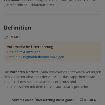
(Oberflächliche Schläfenarterie)
Definition
IMAIOS
Automatische Übersetzung
Originaltext anzeigen
Stets die Originaldefinition anzeigen
Die
Vorderen Ohräste
(
rami auriculares anteriores
) versorgen
den vorderen Abschnitt der Auricula, das Läppchen sowie
einen Teil des Meatus acusticus externus und
anastomosieren mit dem Nervus auricularis posterior.
Stimmt diese Übersetzung nicht ganz?
MELDEN