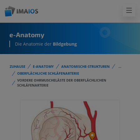
e-Anatomy
Die Anatomie der
Bildgebung
ZUHAUSE
E-ANATOMY
ANATOMISCHE-STRUKTUREN
...
OBERFLÄCHLICHE SCHLÄFENARTERIE
VORDERE OHRMUSCHELÄSTE DER OBERFLÄCHLICHEN
SCHLÄFENARTERIE