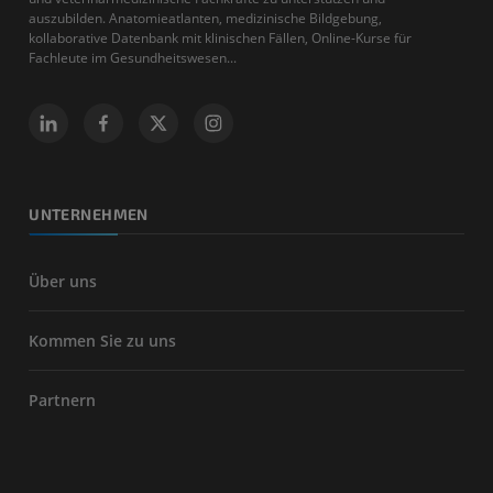
auszubilden. Anatomieatlanten, medizinische Bildgebung,
kollaborative Datenbank mit klinischen Fällen, Online-Kurse für
Fachleute im Gesundheitswesen...
UNTERNEHMEN
Über uns
Kommen Sie zu uns
Partnern