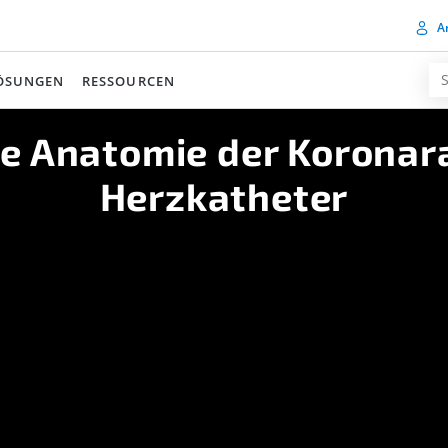
A
ÖSUNGEN
RESSOURCEN
e Anatomie der Koronar
Herzkatheter