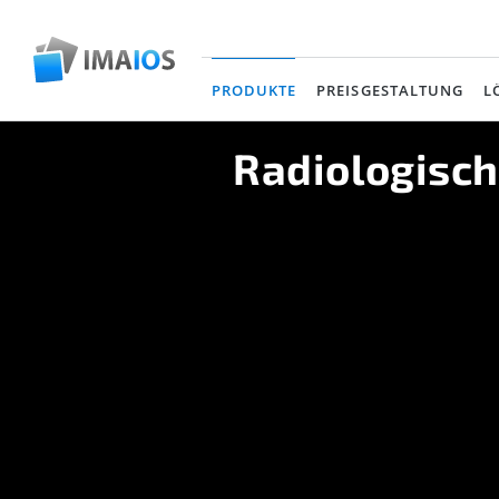
PRODUKTE
PREISGESTALTUNG
L
(current)
Radiologisch