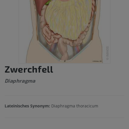
Zwerchfell
Diaphragma
Lateinisches Synonym:
Diaphragma thoracicum