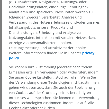
(z. B. IP-Adressen, Navigations-, Nutzungs- oder
Geolokalisierungsdaten, eindeutige Kennungen)
analysieren und speichern. Diese Daten werden zu
folgenden Zwecken verarbeitet: Analyse und
Verbesserung des Nutzererlebnisses und/oder unseres
Inhaltsangebots, unserer Produkte und
Dienstleistungen, Erhebung und Analyse von
Nutzungsdaten, Interaktion mit sozialen Netzwerken,
Anzeige von personalisierten Inhalten,
Leistungsmessung und Attraktivität der Inhalte.
Weitere Informationen finden Sie in unserer
privacy
policy
.
Sie können Ihre Zustimmung jederzeit nach freiem
Ermessen erteilen, verweigern oder widerrufen, indem
Sie unser Cookie-Einstellungstool aufrufen. Wenn Sie
der Verwendung dieser Technologien nicht zustimmen,
gehen wir davon aus, dass Sie auch der Speicherung
von Cookies auf der Grundlage eines berechtigten
Interesses widersprechen. Sie können der Verwendung
dieser Technologien zustimmen, indem Sie auf „Alle
Cookies akzeptieren“ klicken.