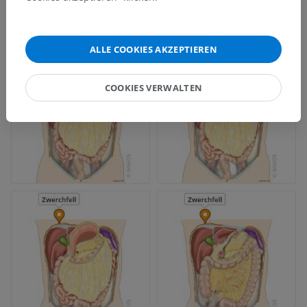
ALLE COOKIES AKZEPTIEREN
COOKIES VERWALTEN