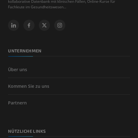
kollaborative Datenbank mit klinischen Fällen, Online-Kurse für
Fachleute im Gesundheitswesen...
UNTERNEHMEN
Über uns
Kommen Sie zu uns
Partnern
NÜTZLICHE LINKS