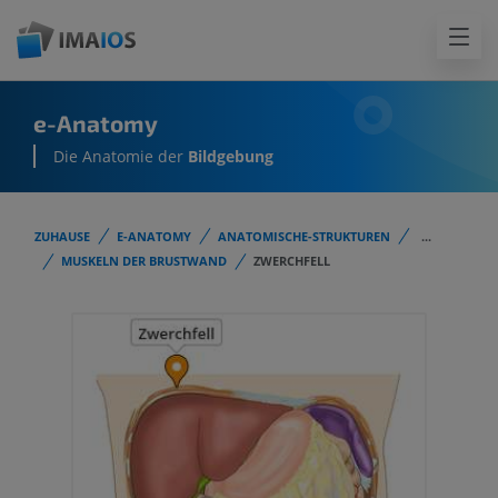
e-Anatomy
Die Anatomie der
Bildgebung
ZUHAUSE
E-ANATOMY
ANATOMISCHE-STRUKTUREN
...
MUSKELN DER BRUSTWAND
ZWERCHFELL