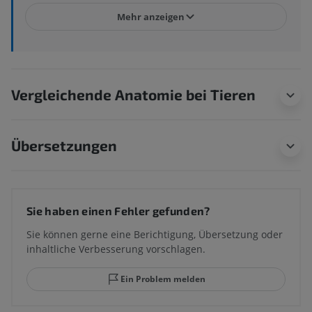
Mehr anzeigen
Vergleichende Anatomie bei Tieren
Übersetzungen
Sie haben einen Fehler gefunden?
Sie können gerne eine Berichtigung, Übersetzung oder
inhaltliche Verbesserung vorschlagen.
Ein Problem melden