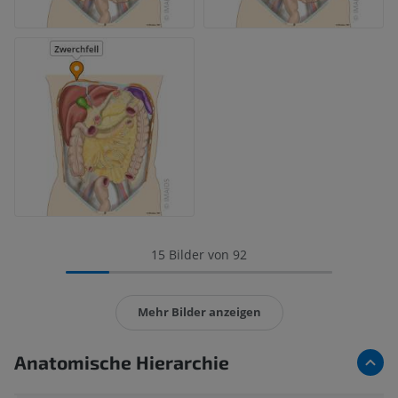
15 Bilder von 92
Mehr Bilder anzeigen
Anatomische Hierarchie