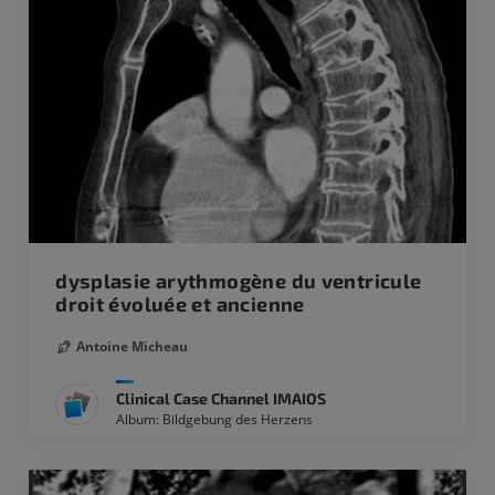
dysplasie arythmogène du ventricule
droit évoluée et ancienne
Antoine Micheau
Clinical Case Channel IMAIOS
Album: Bildgebung des Herzens