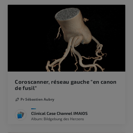
Coroscanner, réseau gauche "en canon
de fusil"
Pr Sébastien Aubry
Clinical Case Channel IMAIOS
Album: Bildgebung des Herzens