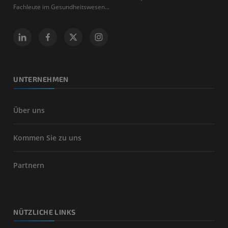
Fachleute im Gesundheitswesen...
UNTERNEHMEN
Über uns
Kommen Sie zu uns
Partnern
NÜTZLICHE LINKS