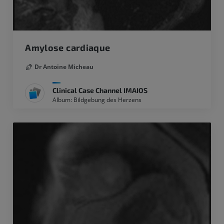
Amylose cardiaque
Dr Antoine Micheau
Clinical Case Channel IMAIOS
Album: Bildgebung des Herzens