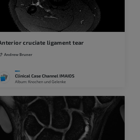
Anterior cruciate ligament tear
Andrew Bruner
Clinical Case Channel IMAIOS
Album: Knochen und Gelenke