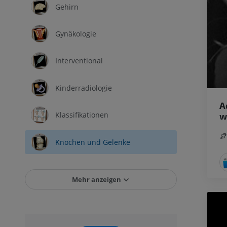
Gehirn
Gynäkologie
Interventional
Kinderradiologie
A
Klassifikationen
w
Knochen und Gelenke
Mehr anzeigen