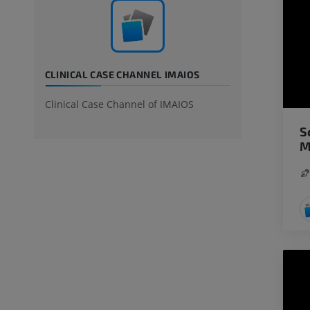
CLINICAL CASE CHANNEL IMAIOS
Clinical Case Channel of IMAIOS
S
M