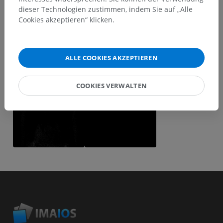
dieser Technologien zustimmen, indem Sie auf „Alle
Cookies akzeptieren“ klicken.
ALLE COOKIES AKZEPTIEREN
COOKIES VERWALTEN