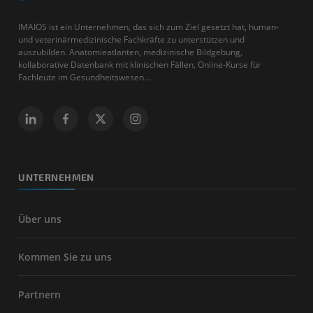
IMAIOS ist ein Unternehmen, das sich zum Ziel gesetzt hat, human-
und veterinärmedizinische Fachkräfte zu unterstützen und
auszubilden. Anatomieatlanten, medizinische Bildgebung,
kollaborative Datenbank mit klinischen Fällen, Online-Kurse für
Fachleute im Gesundheitswesen...
UNTERNEHMEN
Über uns
Kommen Sie zu uns
Partnern