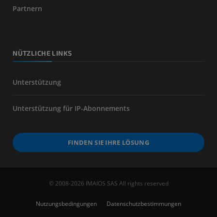
Partnern
NÜTZLICHE LINKS
Unterstützung
Unterstützung für IP-Abonnements
FINDEN SIE IHRE LÖSUNG
© 2008-2026 IMAIOS SAS All rights reserved
Nutzungsbedingungen
Datenschutzbestimmungen