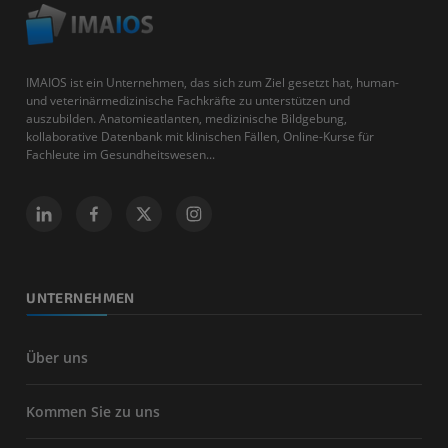
IMAIOS ist ein Unternehmen, das sich zum Ziel gesetzt hat, human-
und veterinärmedizinische Fachkräfte zu unterstützen und
auszubilden. Anatomieatlanten, medizinische Bildgebung,
kollaborative Datenbank mit klinischen Fällen, Online-Kurse für
Fachleute im Gesundheitswesen...
UNTERNEHMEN
Über uns
Kommen Sie zu uns