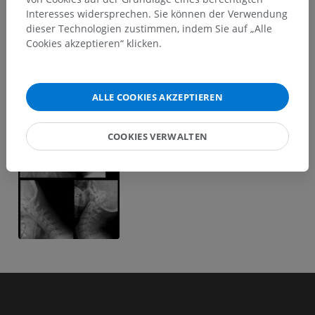
Interesses widersprechen. Sie können der Verwendung
dieser Technologien zustimmen, indem Sie auf „Alle
Cookies akzeptieren“ klicken.
Clinical Case Channel IMAIOS
Album: Klassifikationen
ALLE COOKIES AKZEPTIEREN
Keyframes
COOKIES VERWALTEN