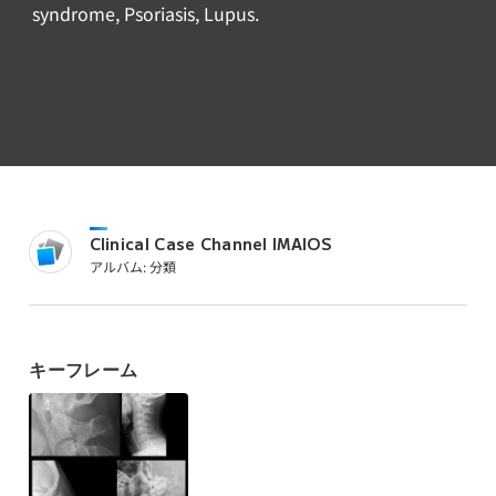
syndrome, Psoriasis, Lupus.
Clinical Case Channel IMAIOS
アルバム: 分類
キーフレーム