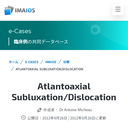
e-Cases
臨床例
の共同データベース
ホーム
E-CASES
IMAIOS
分類
ATLANTOAXIAL SUBLUXATION/DISLOCATION
Atlantoaxial
Subluxation/Dislocation
作成者：
Dr Antoine Micheau
公開日：2012年9月26日 | 2012年9月26日に更新