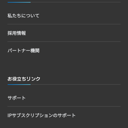
私たちについて
採用情報
パートナー機関
お役立ちリンク
サポート
IPサブスクリプションのサポート