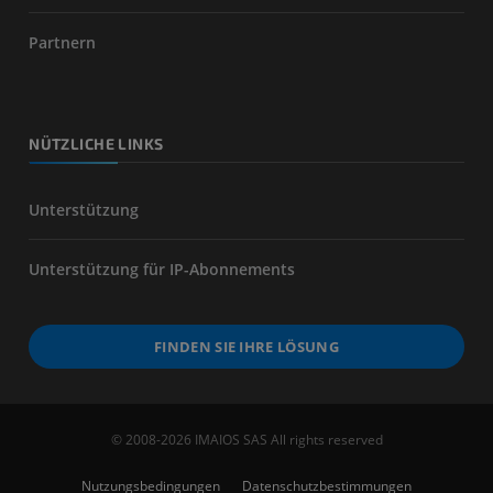
Partnern
NÜTZLICHE LINKS
Unterstützung
Unterstützung für IP-Abonnements
FINDEN SIE IHRE LÖSUNG
© 2008-2026 IMAIOS SAS All rights reserved
Nutzungsbedingungen
Datenschutzbestimmungen