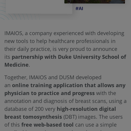
IMAIOS, a company experienced with developing
new tools to help healthcare professionals in
their daily practice, is very proud to announce
its
partnership with Duke University School of
Medicine
.
Together, IMAIOS and DUSM developed
an
online training application that allows any
physician to practice and progress
with the
annotation and diagnosis of breast scans, using a
database of 200 very
high-resolution digital
breast tomosynthesis
(DBT) images. The users
of this
free web-based tool
can use a simple