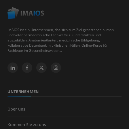
IMAIOS ist ein Unternehmen, das sich zum Ziel gesetzt hat, human-
und veterinärmedizinische Fachkräfte zu unterstützen und
auszubilden. Anatomieatlanten, medizinische Bildgebung,
kollaborative Datenbank mit klinischen Fällen, Online-Kurse für
Fachleute im Gesundheitswesen...
UNTERNEHMEN
Über uns
Kommen Sie zu uns