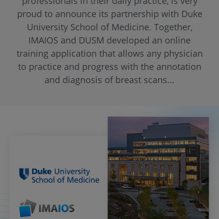
professionals in their daily practice, is very
proud to announce its partnership with Duke
University School of Medicine. Together,
IMAIOS and DUSM developed an online
training application that allows any physician
to practice and progress with the annotation
and diagnosis of breast scans...