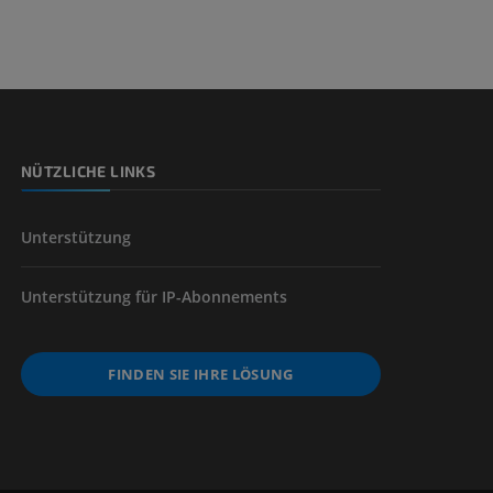
NÜTZLICHE LINKS
Unterstützung
Unterstützung für IP-Abonnements
FINDEN SIE IHRE LÖSUNG