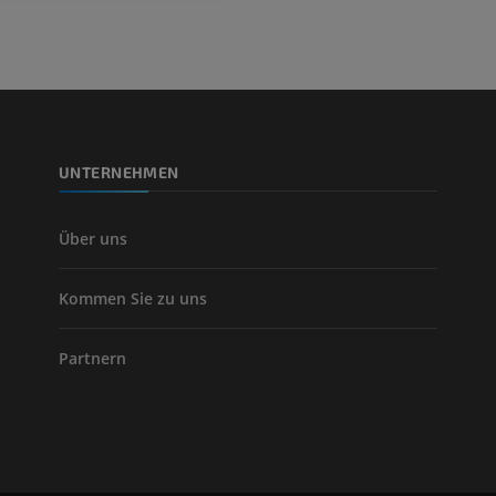
UNTERNEHMEN
Über uns
Kommen Sie zu uns
Partnern