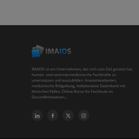
IMAIOS ist ein Unternehmen, das sich zum Ziel gesetzt hat,
human- und veterinärmedizinische Fachkräfte zu
unterstützen und auszubilden. Anatomieatlanten,
medizinische Bildgebung, kollaborative Datenbank mit
klinischen Fällen, Online-Kurse für Fachleute im
Gesundheitswesen...