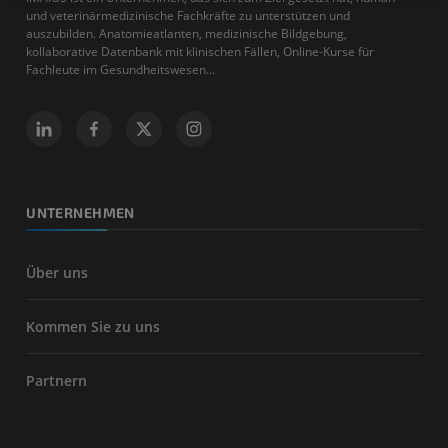
und veterinärmedizinische Fachkräfte zu unterstützen und
auszubilden. Anatomieatlanten, medizinische Bildgebung,
kollaborative Datenbank mit klinischen Fällen, Online-Kurse für
Fachleute im Gesundheitswesen...
UNTERNEHMEN
Über uns
Kommen Sie zu uns
Partnern