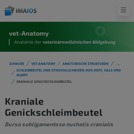
vet-Anatomy
Anatomie der
veterinärmedizinischen Bildgebung
ZUHAUSE
VET-ANATOMY
ANATOMISCHE STRUKTUREN
...
SCHLEIMBEUTEL UND SYNOVIALSCHEIDEN VON KOPF, HALS UND
RUMPF
KRANIALE GENICKSCHLEIMBEUTEL
Kraniale
Genickschleimbeutel
Bursa subligamentosa nuchalis cranialis