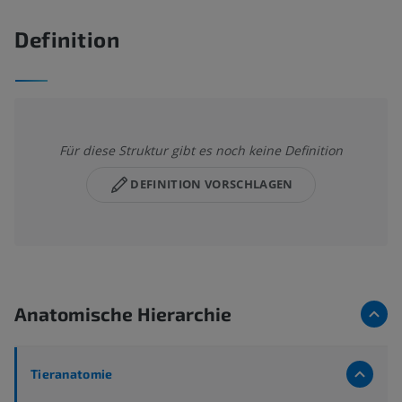
Definition
Für diese Struktur gibt es noch keine Definition
DEFINITION VORSCHLAGEN
Anatomische Hierarchie
Tieranatomie