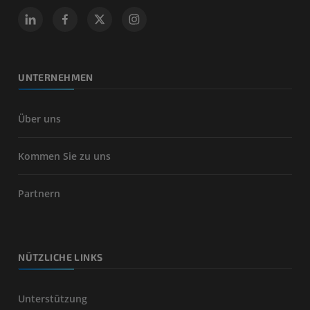
UNTERNEHMEN
Über uns
Kommen Sie zu uns
Partnern
NÜTZLICHE LINKS
Unterstützung