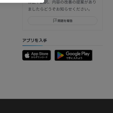
修正や翻訳、内容の改善の提案があり
ましたらどうぞお知らせください。
問題を報告
アプリを入手