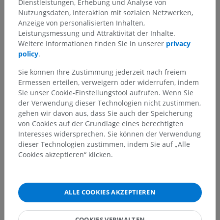
Dienstleistungen, Erhebung und Analyse von
Nutzungsdaten, Interaktion mit sozialen Netzwerken,
Anzeige von personalisierten Inhalten,
Leistungsmessung und Attraktivität der Inhalte.
Weitere Informationen finden Sie in unserer
privacy
policy
.
Sie können Ihre Zustimmung jederzeit nach freiem
Ermessen erteilen, verweigern oder widerrufen, indem
Sie unser Cookie-Einstellungstool aufrufen. Wenn Sie
der Verwendung dieser Technologien nicht zustimmen,
gehen wir davon aus, dass Sie auch der Speicherung
von Cookies auf der Grundlage eines berechtigten
Interesses widersprechen. Sie können der Verwendung
dieser Technologien zustimmen, indem Sie auf „Alle
Cookies akzeptieren“ klicken.
ALLE COOKIES AKZEPTIEREN
COOKIES VERWALTEN