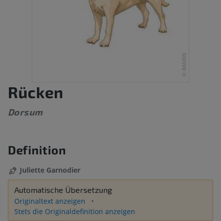
Rücken
Dorsum
Definition
Juliette Garnodier
Automatische Übersetzung
Originaltext anzeigen
Stets die Originaldefinition anzeigen