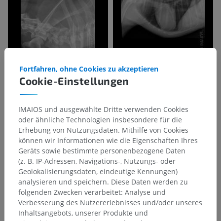
Fortfahren, ohne Cookies zu akzeptieren
Cookie-Einstellungen
IMAIOS und ausgewählte Dritte verwenden Cookies
oder ähnliche Technologien insbesondere für die
Erhebung von Nutzungsdaten. Mithilfe von Cookies
können wir Informationen wie die Eigenschaften Ihres
Geräts sowie bestimmte personenbezogene Daten
(z. B. IP-Adressen, Navigations-, Nutzungs- oder
Geolokalisierungsdaten, eindeutige Kennungen)
analysieren und speichern. Diese Daten werden zu
folgenden Zwecken verarbeitet: Analyse und
Verbesserung des Nutzererlebnisses und/oder unseres
Inhaltsangebots, unserer Produkte und