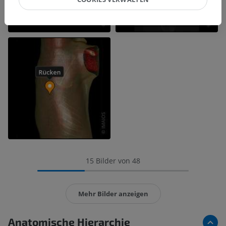
15 Bilder von 48
Mehr Bilder anzeigen
Anatomische Hierarchie