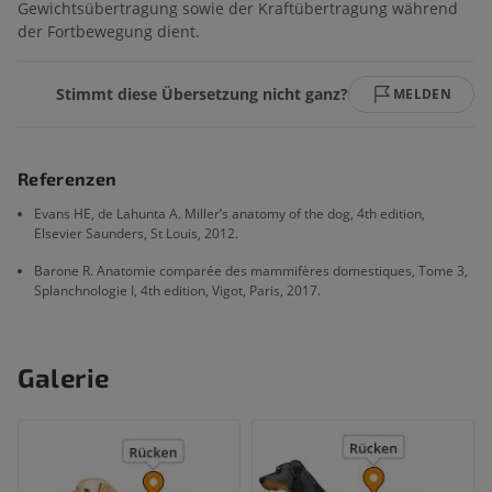
Gewichtsübertragung sowie der Kraftübertragung während
der Fortbewegung dient.
Stimmt diese Übersetzung nicht ganz?
MELDEN
Referenzen
Evans HE, de Lahunta A. Miller’s anatomy of the dog, 4th edition,
Elsevier Saunders, St Louis, 2012.
Barone R. Anatomie comparée des mammifères domestiques, Tome 3,
Splanchnologie I, 4th edition, Vigot, Paris, 2017.
Galerie