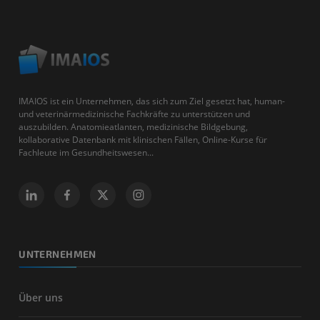
IMAIOS ist ein Unternehmen, das sich zum Ziel gesetzt hat, human-
und veterinärmedizinische Fachkräfte zu unterstützen und
auszubilden. Anatomieatlanten, medizinische Bildgebung,
kollaborative Datenbank mit klinischen Fällen, Online-Kurse für
Fachleute im Gesundheitswesen...
UNTERNEHMEN
Über uns