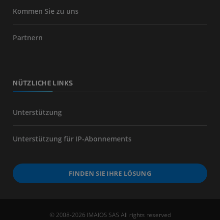
Kommen Sie zu uns
Partnern
NÜTZLICHE LINKS
Unterstützung
Unterstützung für IP-Abonnements
FINDEN SIE IHRE LÖSUNG
© 2008-2026 IMAIOS SAS All rights reserved