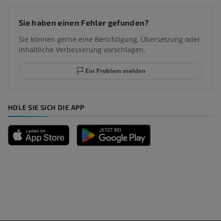
Sie haben einen Fehler gefunden?
Sie können gerne eine Berichtigung, Übersetzung oder
inhaltliche Verbesserung vorschlagen.
Ein Problem melden
HOLE SIE SICH DIE APP