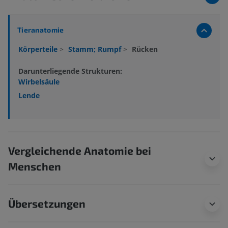
Tieranatomie
Körperteile
>
Stamm; Rumpf
>
Rücken
Darunterliegende Strukturen:
Wirbelsäule
Lende
Vergleichende Anatomie bei
Menschen
Übersetzungen