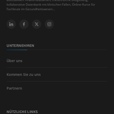
kollaborative Datenbank mit klinischen Fällen, Online-Kurse für
Fachleute im Gesundheitswesen...
UNTERNEHMEN
Über uns
Kommen Sie zu uns
Partnern
NÜTZLICHE LINKS