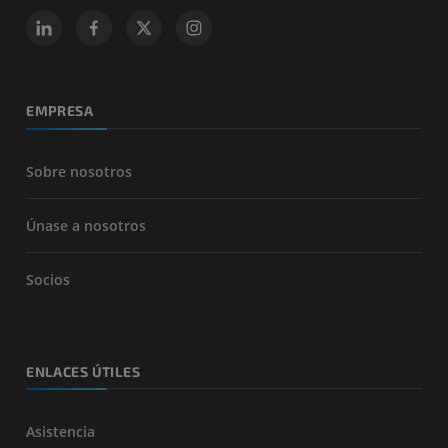
EMPRESA
Sobre nosotros
Únase a nosotros
Socios
ENLACES ÚTILES
Asistencia