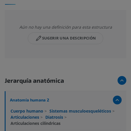
Aún no hay una definición para esta estructura
SUGERIR UNA DESCRIPCIÓN
Jerarquía anatómica
Anatomía humana 2
Cuerpo humano
>
Sistemas musculoesqueléticos
>
Articulaciones
>
Diatrosis
>
Articulaciones cilíndricas