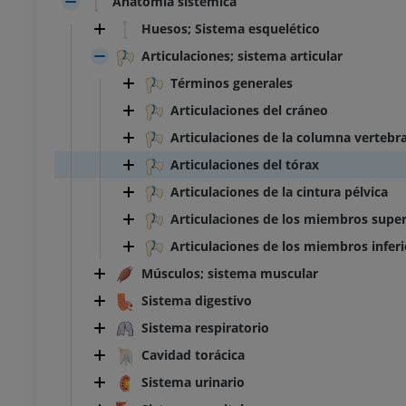
Anatomía sistémica
Huesos; Sistema esquelético
Articulaciones; sistema articular
Términos generales
Articulaciones del cráneo
Articulaciones de la columna vertebra
Articulaciones del tórax
Articulaciones de la cintura pélvica
Articulaciones de los miembros super
Articulaciones de los miembros inferi
Músculos; sistema muscular
Sistema digestivo
Sistema respiratorio
Cavidad torácica
Sistema urinario