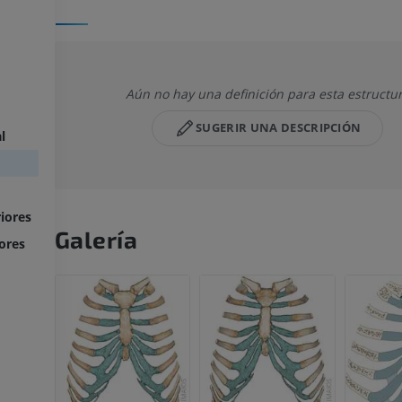
Aún no hay una definición para esta estructu
SUGERIR UNA DESCRIPCIÓN
l
iores
Galería
ores