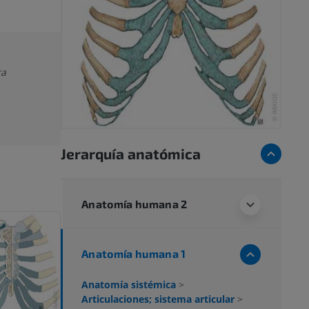
ra
Jerarquía anatómica
Anatomía humana 2
Anatomía humana 1
Anatomía sistémica
>
Articulaciones; sistema articular
>