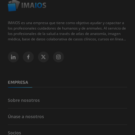
IMAIOS es una empresa que tiene como objetivo ayudar y capacitar a
los profesionales cuidadores de humanos y de animales. Al servicio de
los profesionales de la salud a través de atlas de anatomía, imagen
médica, base de datos colaborativa de casos clínicos, cursos en línea...
EMPRESA
Sobre nosotros
Únase a nosotros
Socios