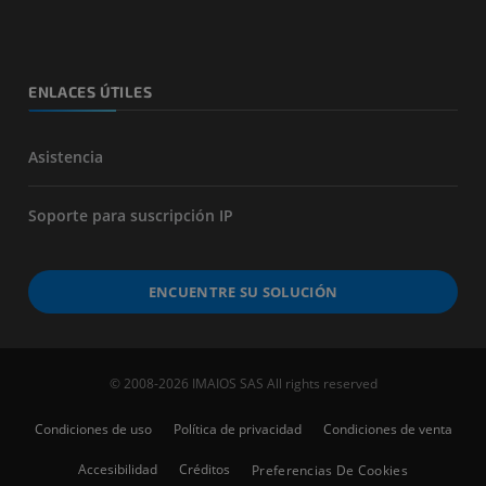
ENLACES ÚTILES
Asistencia
Soporte para suscripción IP
ENCUENTRE SU SOLUCIÓN
© 2008-2026 IMAIOS SAS All rights reserved
Condiciones de uso
Política de privacidad
Condiciones de venta
Accesibilidad
Créditos
Preferencias De Cookies